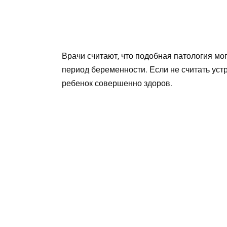
Врачи считают, что подобная патология мог
период беременности. Если не считать ус
ребенок совершенно здоров.