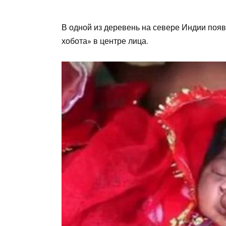
В одной из деревень на севере Индии появ
хобота» в центре лица.