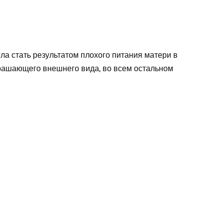
ла стать результатом плохого питания матери в
трашающего внешнего вида, во всем остальном