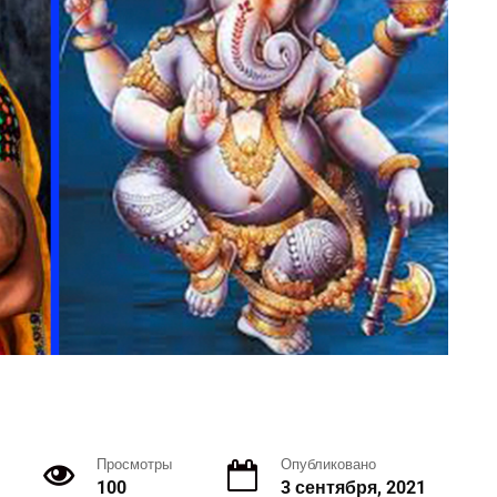
Просмотры
Опубликовано
100
3 сентября, 2021