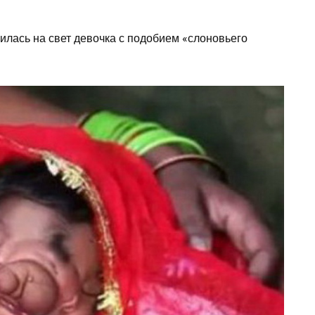
илась на свет девочка с подобием «слоновьего