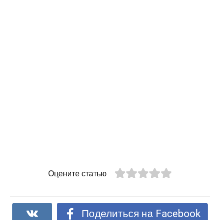
Оцените статью
Поделиться на Facebook