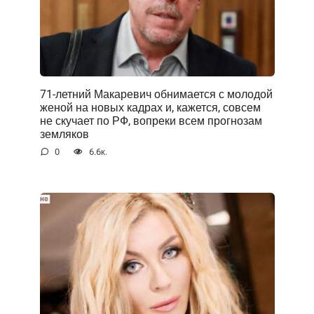
71-летний Макаревич обнимается с молодой
женой на новых кадрах и, кажется, совсем
не скучает по РФ, вопреки всем прогнозам
земляков
0
6.6к.