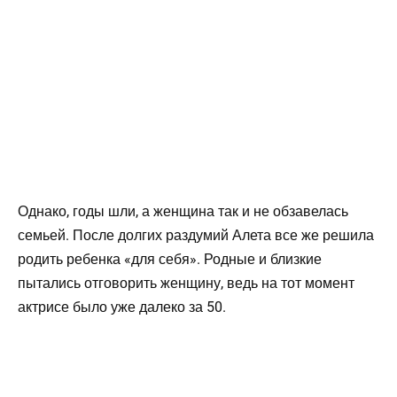
Однако, годы шли, а женщина так и не обзавелась
семьей. После долгих раздумий Алета все же решила
родить ребенка «для себя». Родные и близкие
пытались отговорить женщину, ведь на тот момент
актрисе было уже далеко за 50.