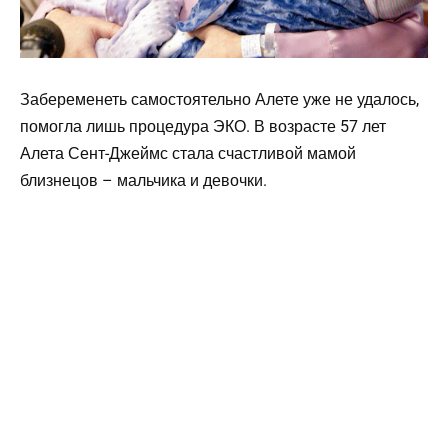
Забеременеть самостоятельно Алете уже не удалось,
помогла лишь процедура ЭКО. В возрасте 57 лет
Алета Сент-Джеймс стала счастливой мамой
близнецов – мальчика и девочки.