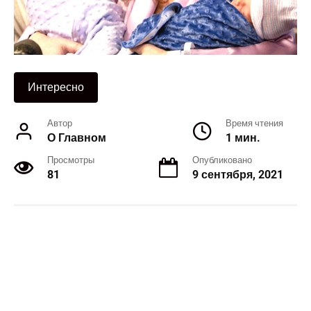
Интересно
Автор
Время чтения
О Главном
1 мин.
Просмотры
Опубликовано
81
9 сентября, 2021