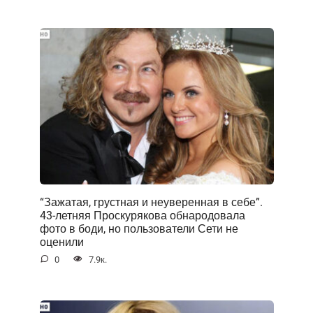
“Зажатая, грустная и неуверенная в себе”.
43-летняя Проскурякова обнародовала
фото в боди, но пользователи Сети не
оценили
0
7.9к.