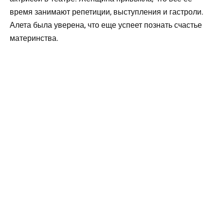
время занимают репетиции, выступления и гастроли.
Алета была уверена, что еще успеет познать счастье
материнства.