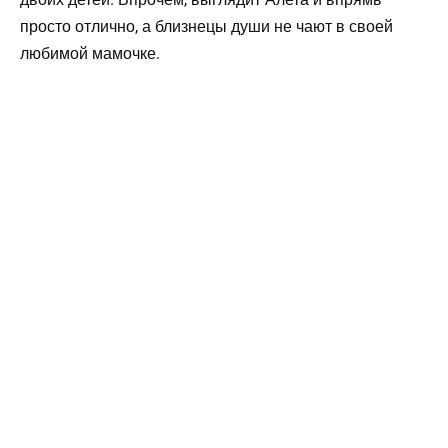
просто отлично, а близнецы души не чают в своей
любимой мамочке.