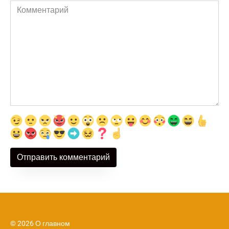
Комментарий
© 2026 О главном