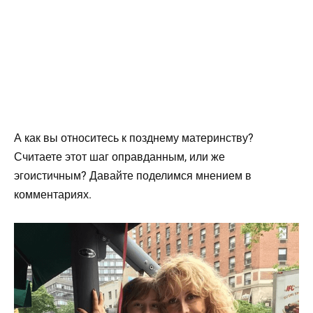
А как вы относитесь к позднему материнству?
Считаете этот шаг оправданным, или же
эгоистичным? Давайте поделимся мнением в
комментариях.