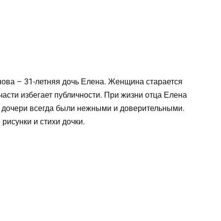
ова – 31-летняя дочь Елена. Женщина старается
части избегает публичности. При жизни отца Елена
и дочери всегда были нежными и доверительными.
рисунки и стихи дочки.