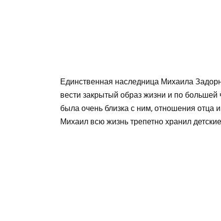
Единственная наследница Михаила Задорн
вести закрытый образ жизни и по большей 
была очень близка с ним, отношения отца 
Михаил всю жизнь трепетно хранил детские 