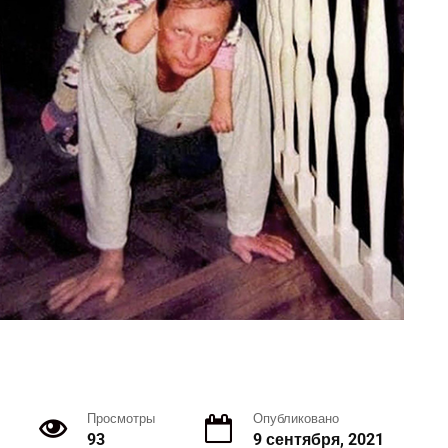
Просмотры
Опубликовано
93
9 сентября, 2021