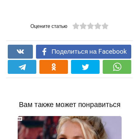
Оцените статью
Поделиться на Facebook
Вам также может понравиться