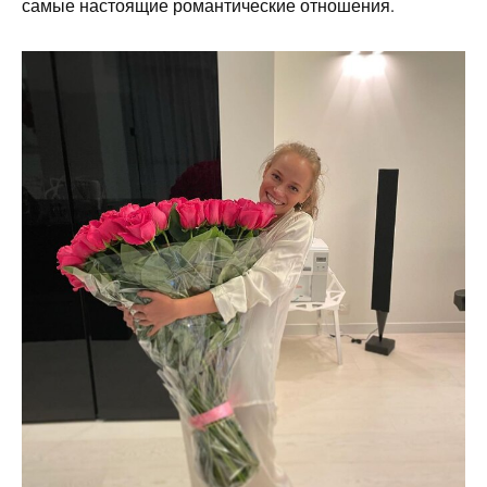
самые настоящие романтические отношения.