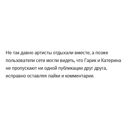
Не так давно артисты отдыхали вместе, а позже
пользователи сети могли видеть, что Гарик и Катерина
не пропускают ни одной публикации друг друга,
исправно оставляя лайки и комментарии.