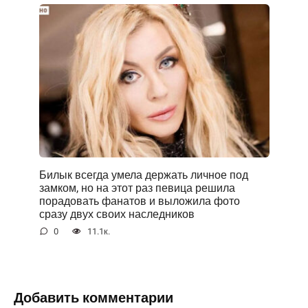
Билык всегда умела держать личное под
замком, но на этот раз певица решила
порадовать фанатов и выложила фото
сразу двух своих наследников
0
11.1к.
Добавить комментарии