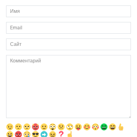
Имя
*
Email
*
Сайт
Комментарий