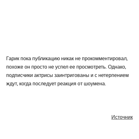
Гарик пока публикацию никак не прокомментировал,
похоже он просто не успел ее просмотреть. Однако,
подписчики актрисы заинтригованы и с нетерпением
ждут, когда последует реакция от шоумена.
Источник