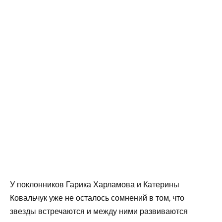
У поклонников Гарика Харламова и Катерины
Ковальчук уже не осталось сомнений в том, что
звезды встречаются и между ними развиваются