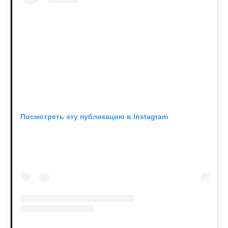
Посмотреть эту публикацию в Instagram