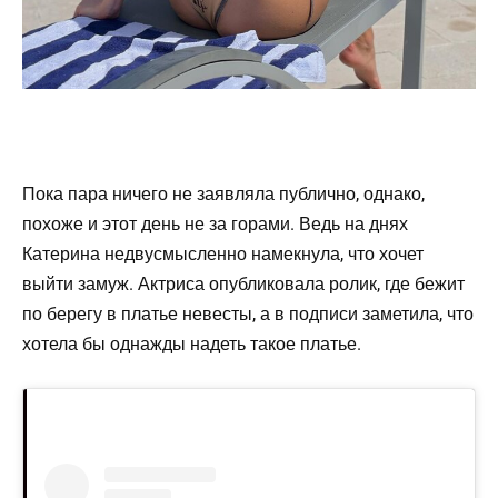
Пока пара ничего не заявляла публично, однако,
похоже и этот день не за горами. Ведь на днях
Катерина недвусмысленно намекнула, что хочет
выйти замуж. Актриса опубликовала ролик, где бежит
по берегу в платье невесты, а в подписи заметила, что
хотела бы однажды надеть такое платье.