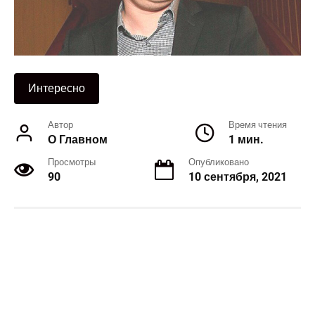
Интересно
Автор
Время чтения
О Главном
1 мин.
Просмотры
Опубликовано
90
10 сентября, 2021