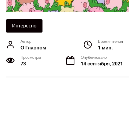
Интересно
Автор
Время чтения
О Главном
1 мин.
Просмотры
Опубликовано
73
14 сентября, 2021