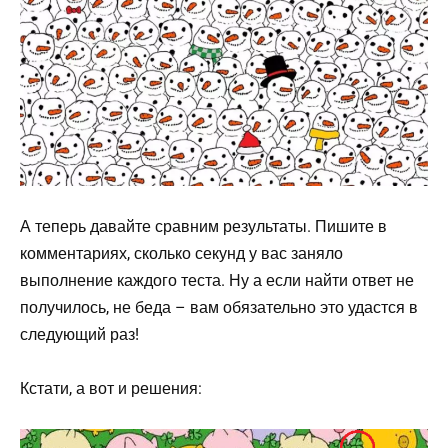
А теперь давайте сравним результаты. Пишите в
комментариях, сколько секунд у вас заняло
выполнение каждого теста. Ну а если найти ответ не
получилось, не беда – вам обязательно это удастся в
следующий раз!
Кстати, а вот и решения: