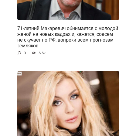
71-летний Макаревич обнимается с молодой
женой на новых кадрах и, кажется, совсем
не скучает по РФ, вопреки всем прогнозам
земляков
0
6.6к.