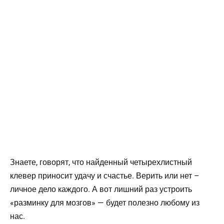
Знаете, говорят, что найденный четырехлистный
клевер приносит удачу и счастье. Верить или нет –
личное дело каждого. А вот лишний раз устроить
«разминку для мозгов» — будет полезно любому из
нас.