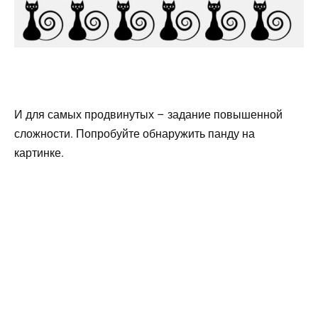
И для самых продвинутых – задание повышенной
сложности. Попробуйте обнаружить панду на
картинке.