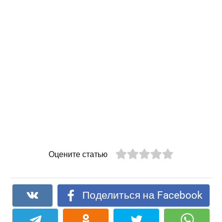
Оцените статью
Поделиться на Facebook