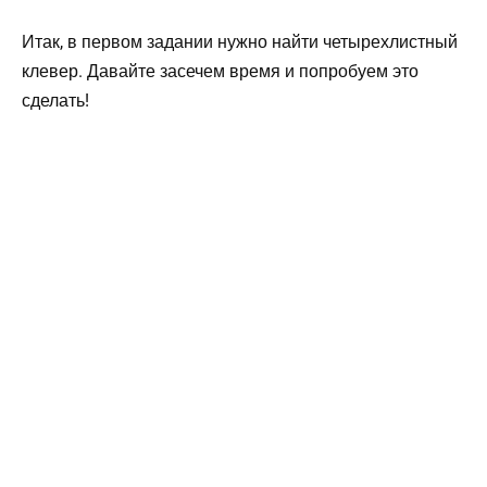
Итак, в первом задании нужно найти четырехлистный
клевер. Давайте засечем время и попробуем это
сделать!