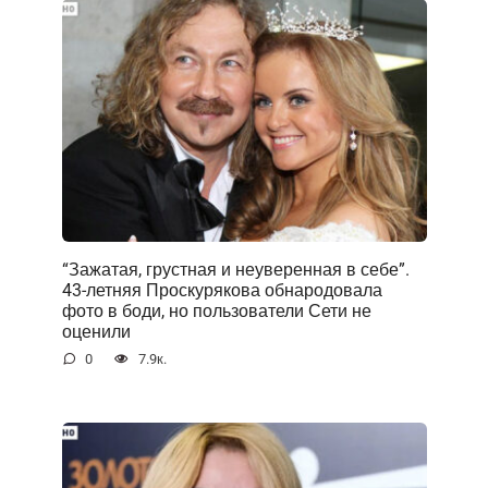
“Зажатая, грустная и неуверенная в себе”.
43-летняя Проскурякова обнародовала
фото в боди, но пользователи Сети не
оценили
0
7.9к.