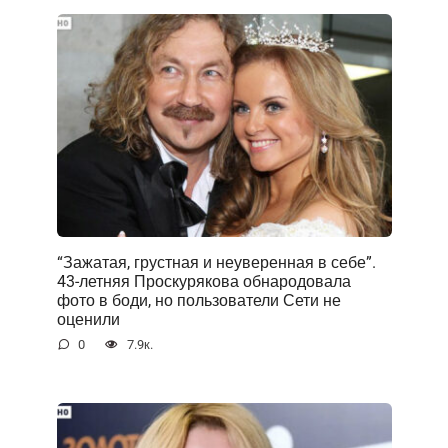
“Зажатая, грустная и неуверенная в себе”.
43-летняя Проскурякова обнародовала
фото в боди, но пользователи Сети не
оценили
0
7.9к.