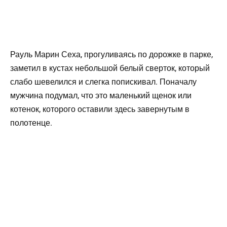
Рауль Марин Сеха, прогуливаясь по дорожке в парке,
заметил в кустах небольшой белый сверток, который
слабо шевелился и слегка попискивал. Поначалу
мужчина подумал, что это маленький щенок или
котенок, которого оставили здесь завернутым в
полотенце.