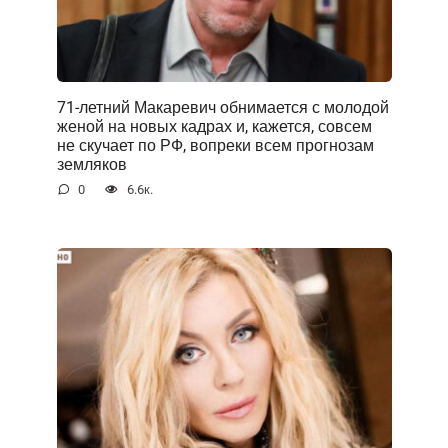
71-летний Макаревич обнимается с молодой
женой на новых кадрах и, кажется, совсем
не скучает по РФ, вопреки всем прогнозам
земляков
0
6.6к.