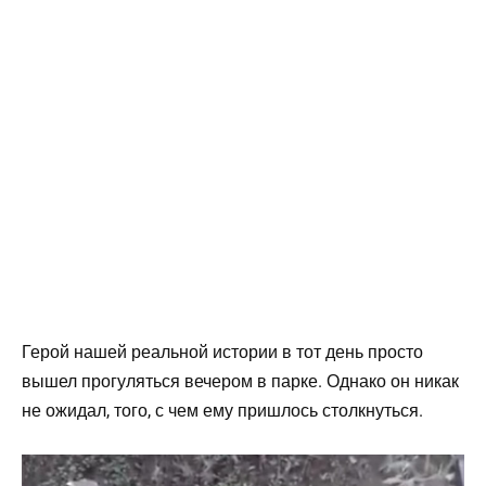
Герой нашей реальной истории в тот день просто
вышел прогуляться вечером в парке. Однако он никак
не ожидал, того, с чем ему пришлось столкнуться.