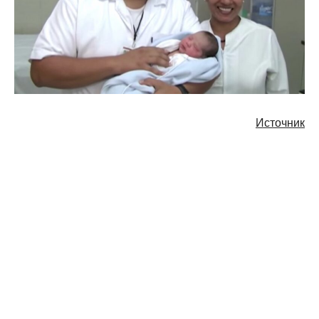
Источник