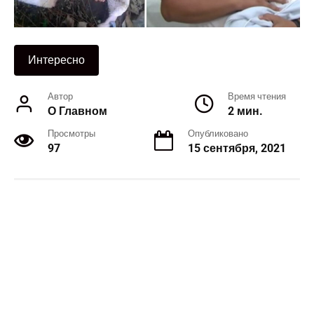
Интересно
Автор
Время чтения
О Главном
2 мин.
Просмотры
Опубликовано
97
15 сентября, 2021