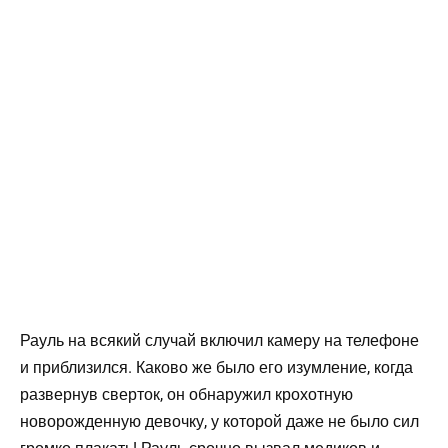
Рауль на всякий случай включил камеру на телефоне
и приблизился. Каково же было его изумление, когда
развернув сверток, он обнаружил крохотную
новорожденную девочку, у которой даже не было сил