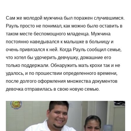
Сам же молодой мужчина был поражен случившимся.
Рауль просто не понимал, как можно было оставить в
таком месте беспомощного младенца. Мужчина
постоянно наведывался к малышке в больницу и
очень привязался к ней. Когда Рауль сообщил семье,
что хотел бы удочерить девчушку, домашние его
только поддержали. Обнаружить мать крохи так и не
удалось, и по прошествии определенного времени,
после долгого оформления множества документов
девочка отправилась в свою новую семью.