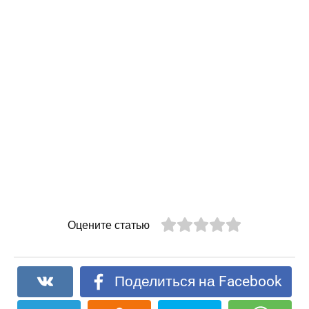
Оцените статью
Поделиться на Facebook