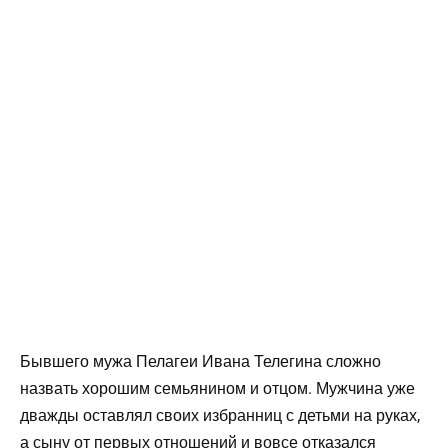
Бывшего мужа Пелагеи Ивана Телегина сложно
назвать хорошим семьянином и отцом. Мужчина уже
дважды оставлял своих избранниц с детьми на руках,
а сыну от первых отношений и вовсе отказался