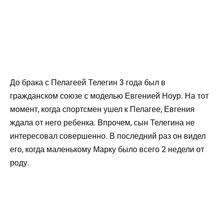
До брака с Пелагеей Телегин 3 года был в
гражданском союзе с моделью Евгенией Ноур. На тот
момент, когда спортсмен ушел к Пелагее, Евгения
ждала от него ребенка. Впрочем, сын Телегина не
интересовал совершенно. В последний раз он видел
его, когда маленькому Марку было всего 2 недели от
роду.