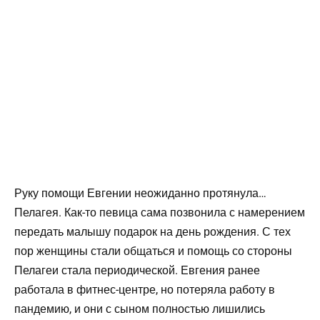
Руку помощи Евгении неожиданно протянула…
Пелагея. Как-то певица сама позвонила с намерением
передать малышу подарок на день рождения. С тех
пор женщины стали общаться и помощь со стороны
Пелагеи стала периодической. Евгения ранее
работала в фитнес-центре, но потеряла работу в
пандемию, и они с сыном полностью лишились