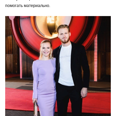
помогать материально.