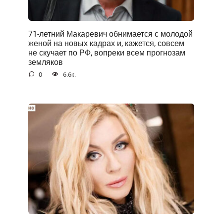
71-летний Макаревич обнимается с молодой
женой на новых кадрах и, кажется, совсем
не скучает по РФ, вопреки всем прогнозам
земляков
0
6.6к.