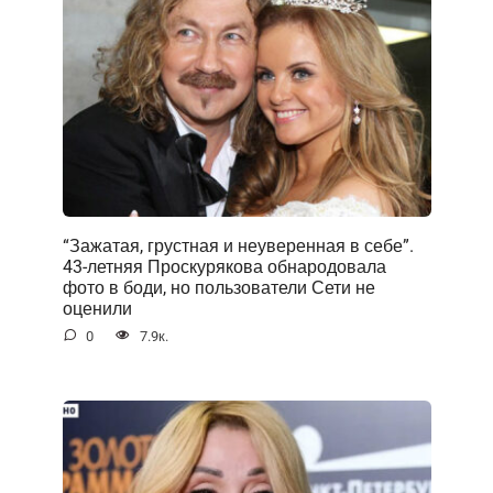
“Зажатая, грустная и неуверенная в себе”.
43-летняя Проскурякова обнародовала
фото в боди, но пользователи Сети не
оценили
0
7.9к.