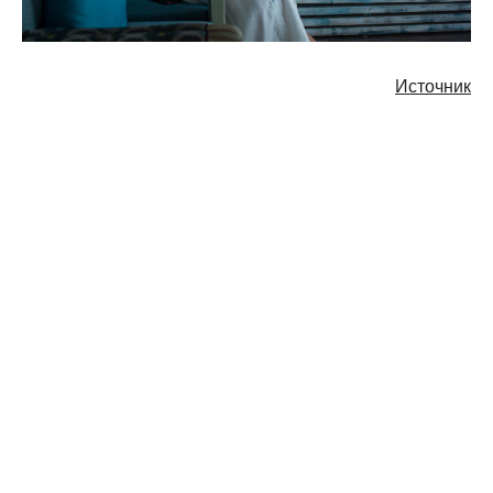
Источник