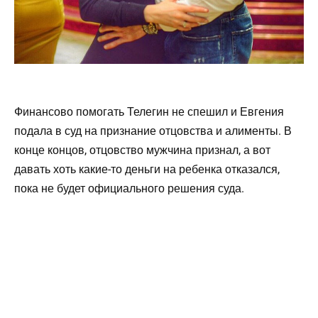
Финансово помогать Телегин не спешил и Евгения
подала в суд на признание отцовства и алименты. В
конце концов, отцовство мужчина признал, а вот
давать хоть какие-то деньги на ребенка отказался,
пока не будет официального решения суда.