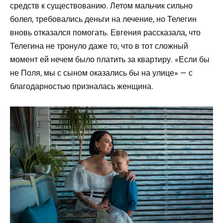
средств к существованию. Летом мальчик сильно
болел, требовались деньги на лечение, но Телегин
вновь отказался помогать. Евгения рассказала, что
Телегина не тронуло даже то, что в тот сложный
момент ей нечем было платить за квартиру. «Если бы
не Поля, мы с сыном оказались бы на улице» — с
благодарностью призналась женщина.