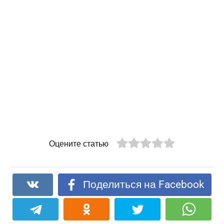
Оцените статью
Поделиться на Facebook