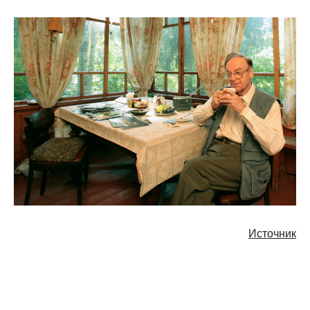
Источник