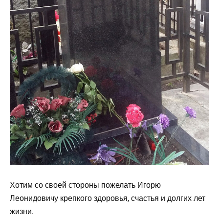
Хотим со своей стороны пожелать Игорю
Леонидовичу крепкого здоровья, счастья и долгих лет
жизни.