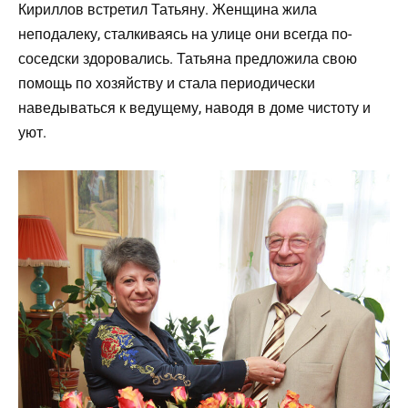
Кириллов встретил Татьяну. Женщина жила
неподалеку, сталкиваясь на улице они всегда по-
соседски здоровались. Татьяна предложила свою
помощь по хозяйству и стала периодически
наведываться к ведущему, наводя в доме чистоту и
уют.