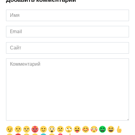
Имя
*
Email
*
Сайт
Комментарий