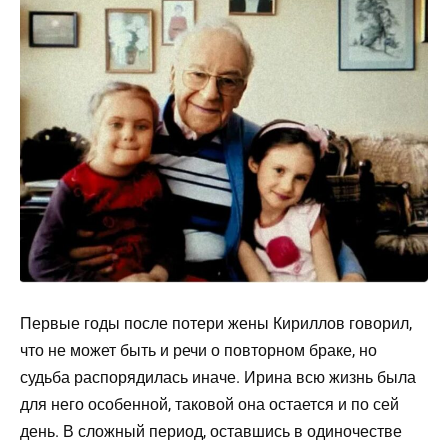
Первые годы после потери жены Кириллов говорил,
что не может быть и речи о повторном браке, но
судьба распорядилась иначе. Ирина всю жизнь была
для него особенной, таковой она остается и по сей
день. В сложный период, оставшись в одиночестве