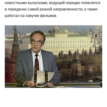
новостными выпусками, ведущий нередко появлялся
в передачах самой разной направленности, а также
работал на озвучке фильмов.