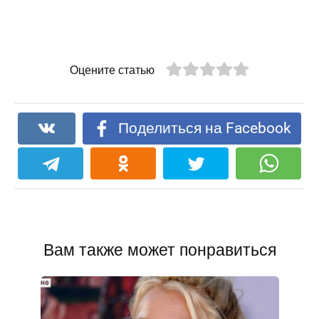
Оцените статью
Поделиться на Facebook
Вам также может понравиться