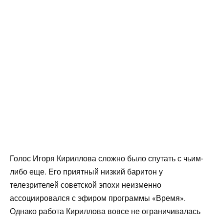
Голос Игоря Кириллова сложно было спутать с чьим-
либо еще. Его приятный низкий баритон у
телезрителей советской эпохи неизменно
ассоциировался с эфиром программы «Время».
Однако работа Кириллова вовсе не ограничивалась