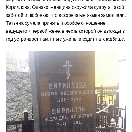
Кириллова. Однако, женщина окружила супруга такой
заботой и любовью, что вскоре злые языки замолчали.
Татьяна сумела принять и особое отношение
ведущего к первой жене, в честь которой он дважды в
год устраивает памятные ужины и ездит на кладбище.