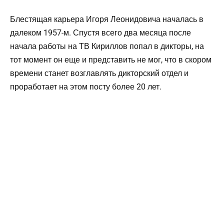
Блестящая карьера Игоря Леонидовича началась в
далеком 1957-м. Спустя всего два месяца после
начала работы на ТВ Кириллов попал в дикторы, на
тот момент он еще и представить не мог, что в скором
времени станет возглавлять дикторский отдел и
проработает на этом посту более 20 лет.