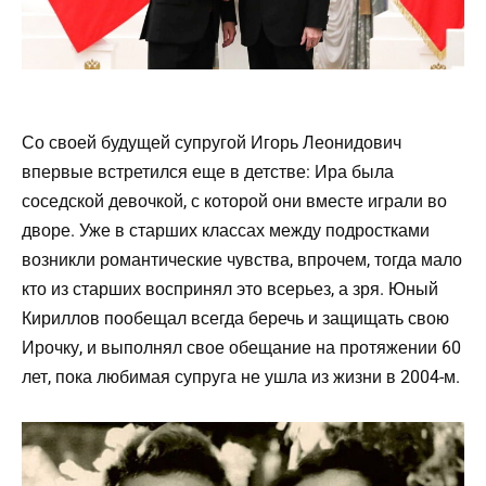
Со своей будущей супругой Игорь Леонидович
впервые встретился еще в детстве: Ира была
соседской девочкой, с которой они вместе играли во
дворе. Уже в старших классах между подростками
возникли романтические чувства, впрочем, тогда мало
кто из старших воспринял это всерьез, а зря. Юный
Кириллов пообещал всегда беречь и защищать свою
Ирочку, и выполнял свое обещание на протяжении 60
лет, пока любимая супруга не ушла из жизни в 2004-м.