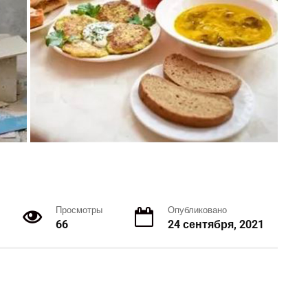
Просмотры
Опубликовано
66
24 сентября, 2021