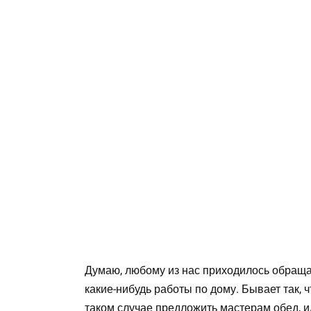
Думаю, любому из нас приходилось обраща
какие-нибудь работы по дому. Бывает так, 
таком случае предложить мастерам обед, и