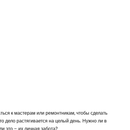
ться к мастерам или ремонтникам, чтобы сделать
что дело растягивается на целый день. Нужно ли в
ли это – их личная забота?