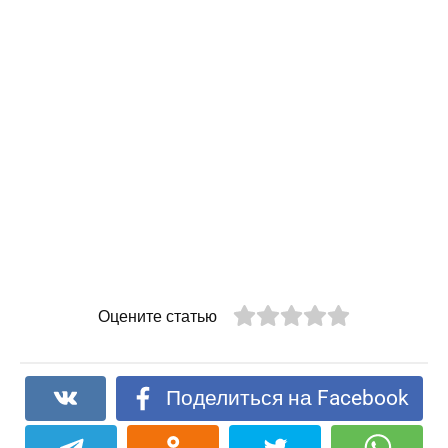
Оцените статью
Поделиться на Facebook