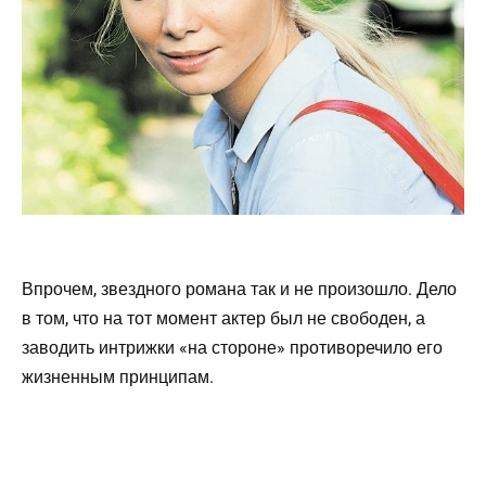
Впрочем, звездного романа так и не произошло. Дело
в том, что на тот момент актер был не свободен, а
заводить интрижки «на стороне» противоречило его
жизненным принципам.