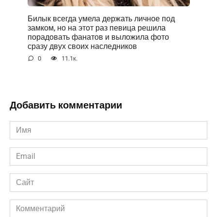
Билык всегда умела держать личное под
замком, но на этот раз певица решила
порадовать фанатов и выложила фото
сразу двух своих наследников
0
11.1к.
Добавить комментарии
Имя
*
Email
*
Сайт
Комментарий