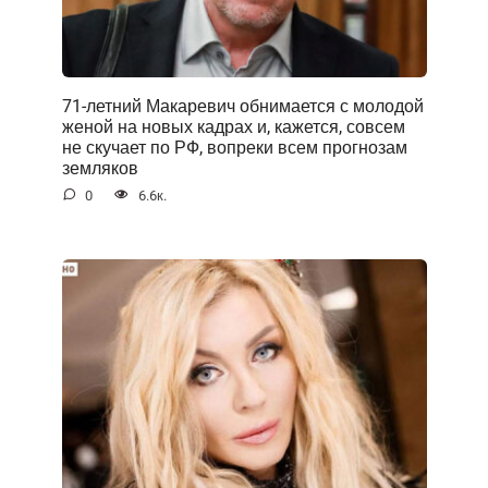
71-летний Макаревич обнимается с молодой
женой на новых кадрах и, кажется, совсем
не скучает по РФ, вопреки всем прогнозам
земляков
0
6.6к.