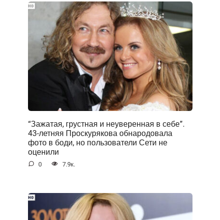
“Зажатая, грустная и неуверенная в себе”.
43-летняя Проскурякова обнародовала
фото в боди, но пользователи Сети не
оценили
0
7.9к.