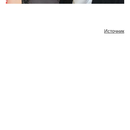
Источник