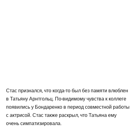
Стас признался, что когда-то был без памяти влюблен
в Татьяну Арнтгольц. По-видимому чувства к коллеге
появились у Бондаренко в период совместной работы
с актрисой. Стас также раскрыл, что Татьяна ему
очень симпатизировала.