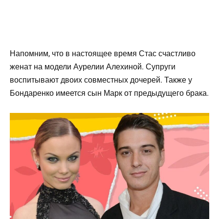
Напомним, что в настоящее время Стас счастливо
женат на модели Аурелии Алехиной. Супруги
воспитывают двоих совместных дочерей. Также у
Бондаренко имеется сын Марк от предыдущего брака.