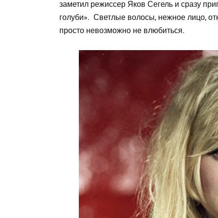
заметил режиссер Яков Сегель и сразу при
голуби». Светлые волосы, нежное лицо, отк
просто невозможно не влюбиться.