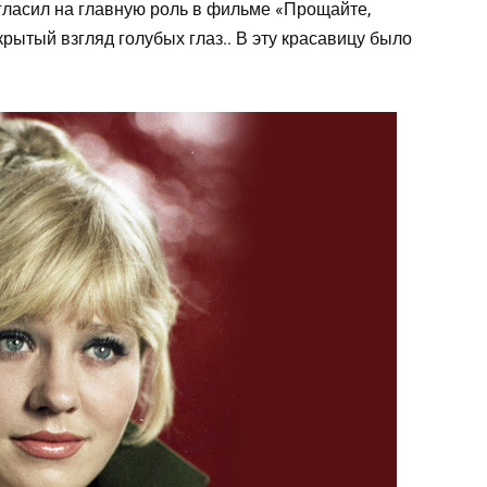
гласил на главную роль в фильме «Прощайте,
рытый взгляд голубых глаз.. В эту красавицу было