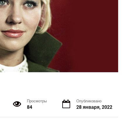
Просмотры
Опубликовано
84
28 января, 2022