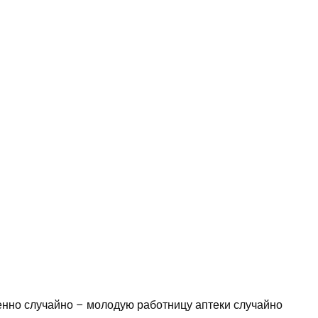
нно случайно – молодую работницу аптеки случайно