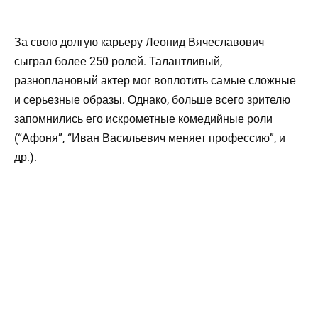
За свою долгую карьеру Леонид Вячеславович
сыграл более 250 ролей. Талантливый,
разноплановый актер мог воплотить самые сложные
и серьезные образы. Однако, больше всего зрителю
запомнились его искрометные комедийные роли
(“Афоня”, “Иван Васильевич меняет профессию”, и
др.).