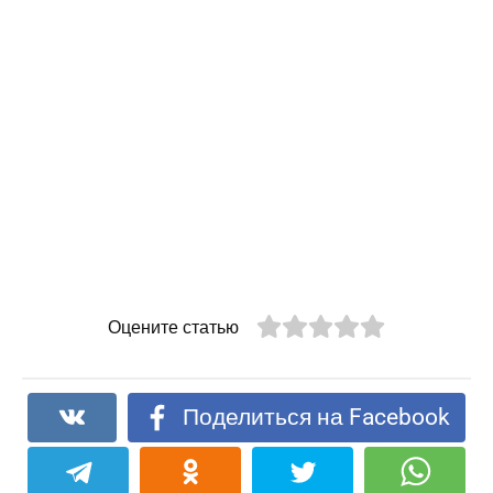
Оцените статью
Поделиться на Facebook