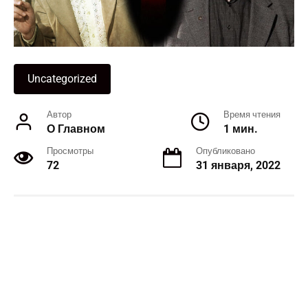
Uncategorized
Автор
Время чтения
О Главном
1 мин.
Просмотры
Опубликовано
72
31 января, 2022