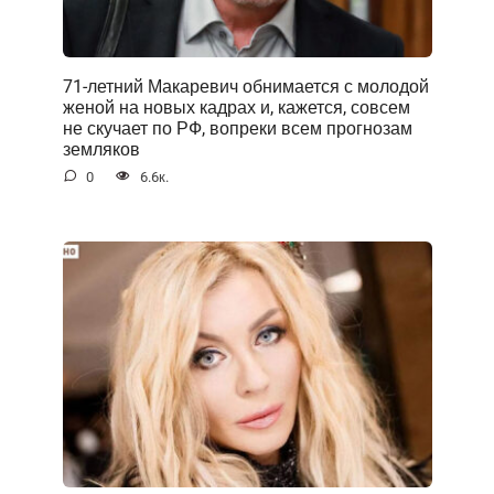
71-летний Макаревич обнимается с молодой
женой на новых кадрах и, кажется, совсем
не скучает по РФ, вопреки всем прогнозам
земляков
0
6.6к.