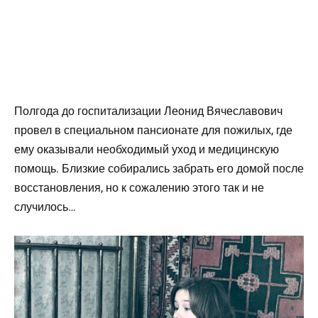
Полгода до госпитализации Леонид Вячеславович
провел в специальном пансионате для пожилых, где
ему оказывали необходимый уход и медицинскую
помощь. Близкие собирались забрать его домой после
восстановления, но к сожалению этого так и не
случилось…