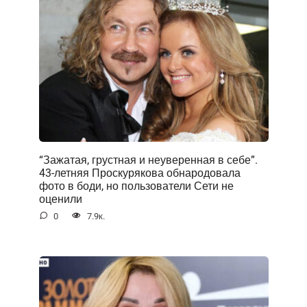
“Зажатая, грустная и неуверенная в себе”.
43-летняя Проскурякова обнародовала
фото в боди, но пользователи Сети не
оценили
0
7.9к.