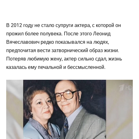
В 2012 году не стало супруги актера, с которой он
прожил более полувека. После этого Леонид
Вячеславович редко показывался на людях,
предпочитая вести затворнический образ жизни.
Потеряв любимую жену, актер сильно сдал, жизнь
казалась ему печальной и бессмысленной.