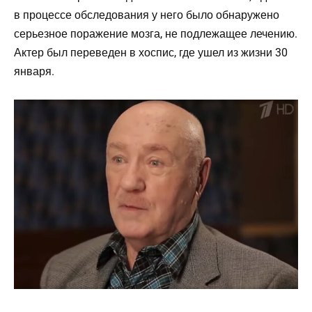
в процессе обследования у него было обнаружено
серьезное поражение мозга, не подлежащее лечению.
Актер был переведен в хоспис, где ушел из жизни 30
января.