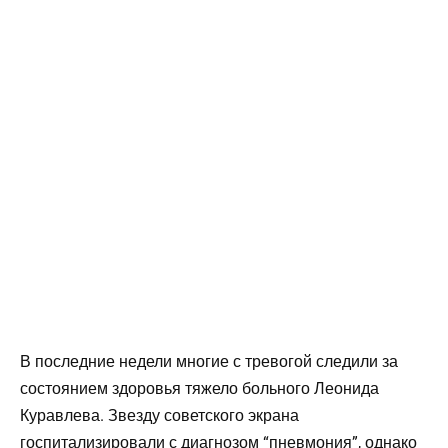
В последние недели многие с тревогой следили за
состоянием здоровья тяжело больного Леонида
Куравлева. Звезду советского экрана
госпитализировали с диагнозом “пневмония”, однако