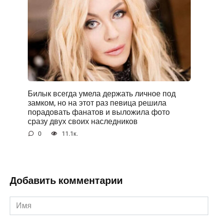
Билык всегда умела держать личное под
замком, но на этот раз певица решила
порадовать фанатов и выложила фото
сразу двух своих наследников
0
11.1к.
Добавить комментарии
Имя
*