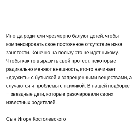
Иногда родители чрезмерно балуют детей, чтобы
компенсировать свое постоянное отсутствие из-за
занятости. Конечно на пользу это не идет никому.
Чтобы как-то выразить свой протест, некоторые
радикально меняют внешность, кто-то начинает
«дружить» с бутылкой и запрещенными веществами, а
случаются и проблемы с психикой. В нашей подборке
– звездные дети, которые разочаровали своих
известных родителей.
Сын Игоря Костолевского