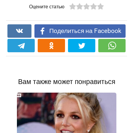
Оцените статью
Поделиться на Facebook
Вам также может понравиться