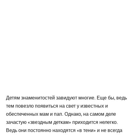
Детям знаменитостей завидуют многие. Еще бы, ведь
тем повезло появиться на свет у известных и
обеспеченных мам и пап. Однако, на самом деле
зачастую «звездным деткам» приходится нелегко.
Ведь они постоянно находятся «в тени» и не всегда