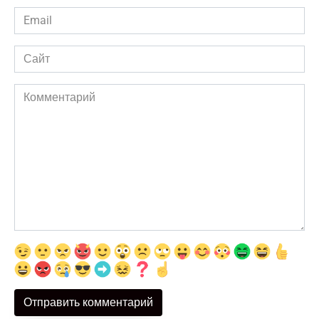
Email
*
Сайт
Комментарий