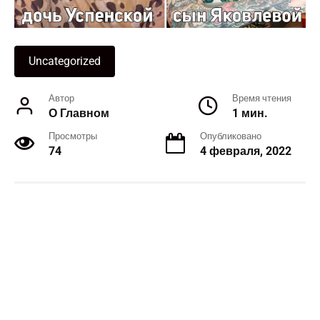
Uncategorized
Автор
Время чтения
О Главном
1 мин.
Просмотры
Опубликовано
74
4 февраля, 2022