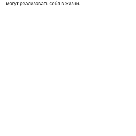
могут реализовать себя в жизни.