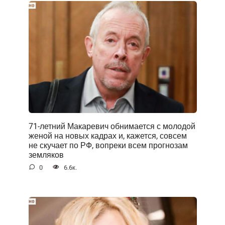
71-летний Макаревич обнимается с молодой
женой на новых кадрах и, кажется, совсем
не скучает по РФ, вопреки всем прогнозам
земляков
0
6.6к.