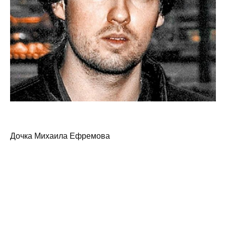
Дочка Михаила Ефремова