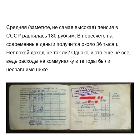
Средняя (заметьте, не самая высокая) пенсия в
СССР равнялась 180 рублям. В пересчете на
современные деньги получится около 36 тысяч.
Неплохой доход, не так ли? Однако, и это еще не все,
ведь расходы на коммуналку в те годы были
несравнимо ниже.