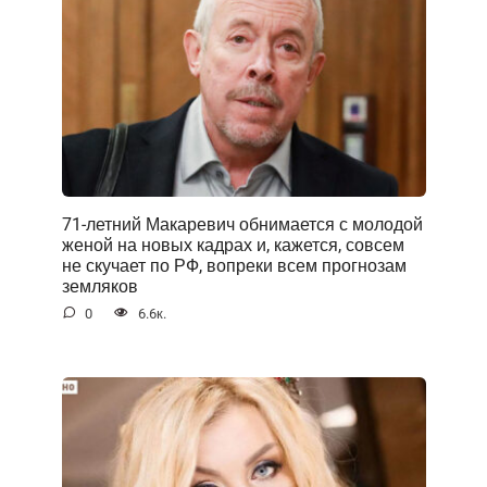
71-летний Макаревич обнимается с молодой
женой на новых кадрах и, кажется, совсем
не скучает по РФ, вопреки всем прогнозам
земляков
0
6.6к.