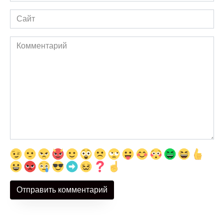
Сайт
Комментарий