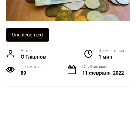
Uncategorized
Автор
Время чтения
О Главном
1 мин.
Просмотры
Опубликовано
89
11 февраля, 2022