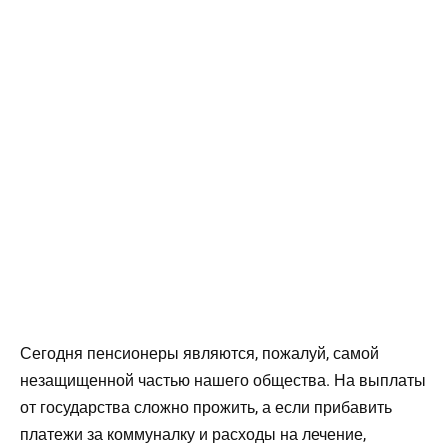
Сегодня пенсионеры являются, пожалуй, самой
незащищенной частью нашего общества. На выплаты
от государства сложно прожить, а если прибавить
платежи за коммуналку и расходы на лечение,