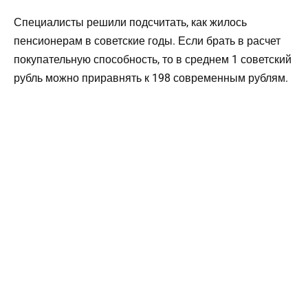
Специалисты решили подсчитать, как жилось
пенсионерам в советские годы. Если брать в расчет
покупательную способность, то в среднем 1 советский
рубль можно приравнять к 198 современным рублям.