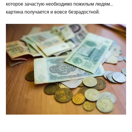
которое зачастую необходимо пожилым людям…
картина получается и вовсе безрадостной.