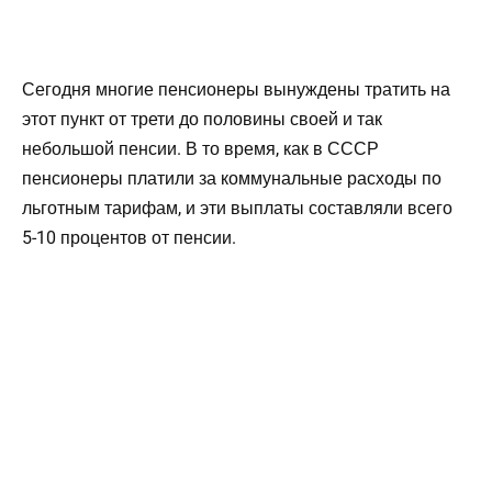
Сегодня многие пенсионеры вынуждены тратить на
этот пункт от трети до половины своей и так
небольшой пенсии. В то время, как в СССР
пенсионеры платили за коммунальные расходы по
льготным тарифам, и эти выплаты составляли всего
5-10 процентов от пенсии.