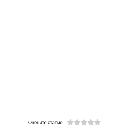
Оцените статью