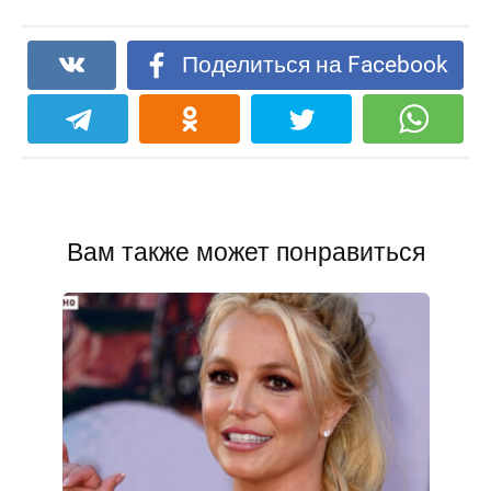
Поделиться на Facebook
Вам также может понравиться