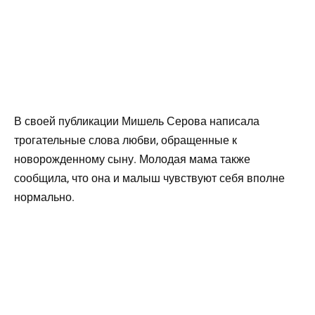
В своей публикации Мишель Серова написала
трогательные слова любви, обращенные к
новорожденному сыну. Молодая мама также
сообщила, что она и малыш чувствуют себя вполне
нормально.