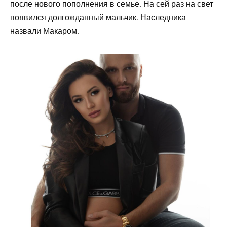
после нового пополнения в семье. На сей раз на свет
появился долгожданный мальчик. Наследника
назвали Макаром.