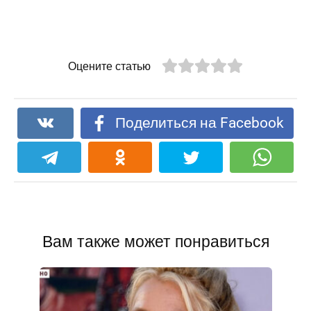
Оцените статью
Поделиться на Facebook
Вам также может понравиться