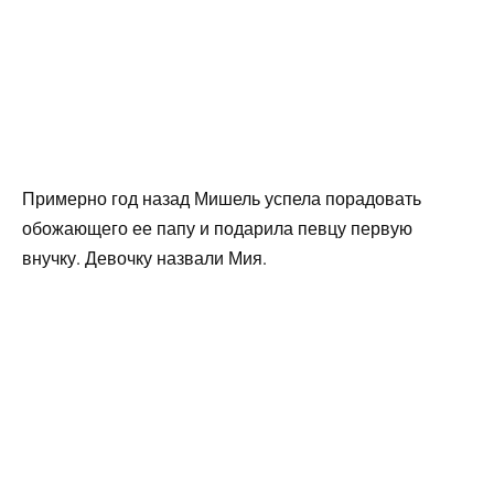
Примерно год назад Мишель успела порадовать
обожающего ее папу и подарила певцу первую
внучку. Девочку назвали Мия.