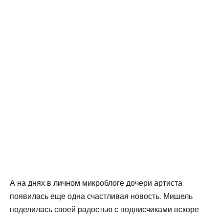
А на днях в личном микроблоге дочери артиста
появилась еще одна счастливая новость. Мишель
поделилась своей радостью с подписчиками вскоре