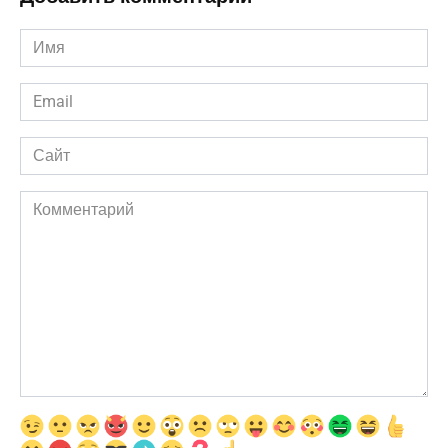
Имя
*
Email
*
Сайт
Комментарий