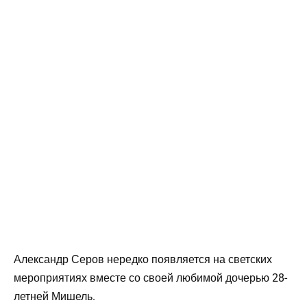
Александр Серов нередко появляется на светских
мероприятиях вместе со своей любимой дочерью 28-
летней Мишель.