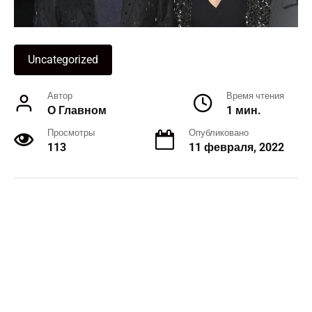
Uncategorized
Автор
Время чтения
О Главном
1 мин.
Просмотры
Опубликовано
113
11 февраля, 2022