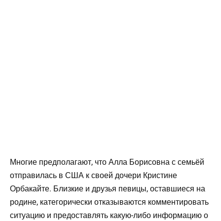
Многие предполагают, что Алла Борисовна с семьёй
отправилась в США к своей дочери Кристине
Орбакайте. Близкие и друзья певицы, оставшиеся на
родине, категорически отказываются комментировать
ситуацию и предоставлять какую-либо информацию о