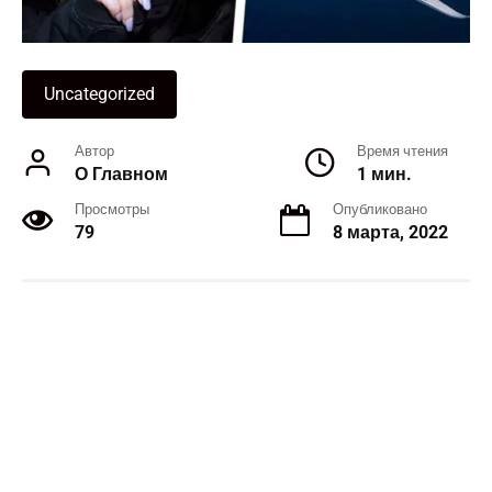
Uncategorized
Автор
Время чтения
О Главном
1 мин.
Просмотры
Опубликовано
79
8 марта, 2022