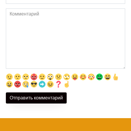
Комментарий