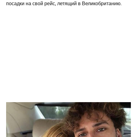
посадки на свой рейс, летящий в Великобританию.