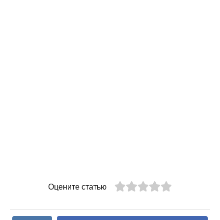
Оцените статью