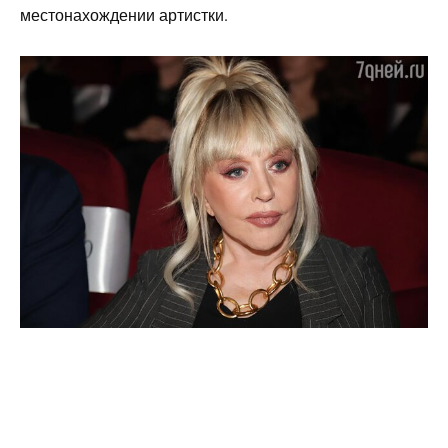
местонахождении артистки.