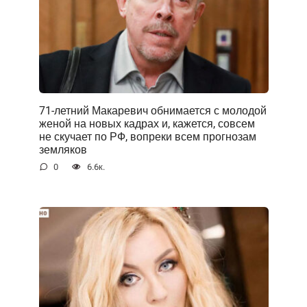
71-летний Макаревич обнимается с молодой
женой на новых кадрах и, кажется, совсем
не скучает по РФ, вопреки всем прогнозам
земляков
0
6.6к.