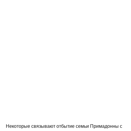
Некоторые связывают отбытие семьи Примадонны с