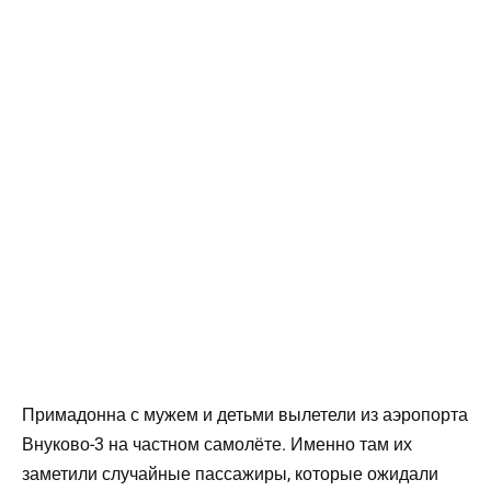
Примадонна с мужем и детьми вылетели из аэропорта
Внуково-3 на частном самолёте. Именно там их
заметили случайные пассажиры, которые ожидали