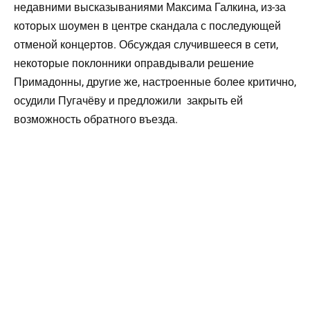
недавними высказываниями Максима Галкина, из-за
которых шоумен в центре скандала с последующей
отменой концертов. Обсуждая случившееся в сети,
некоторые поклонники оправдывали решение
Примадонны, другие же, настроенные более критично,
осудили Пугачёву и предложили закрыть ей
возможность обратного въезда.