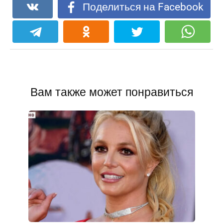
Поделиться на Facebook
Вам также может понравиться