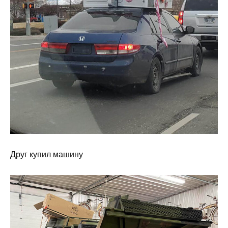
Друг купил машину