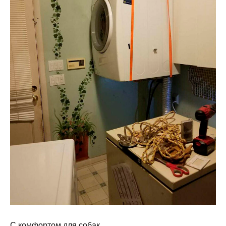
С комфортом для собак