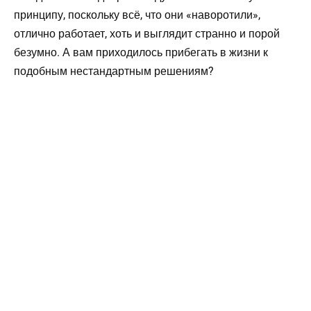
принципу, поскольку всё, что они «наворотили»,
отлично работает, хоть и выглядит странно и порой
безумно. А вам приходилось прибегать в жизни к
подобным нестандартным решениям?