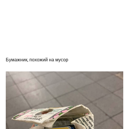
Бумажник, похожий на мусор