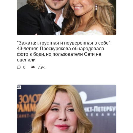
“Зажатая, грустная и неуверенная в себе”.
43-летняя Проскурякова обнародовала
фото в боди, но пользователи Сети не
оценили
0
7.9к.