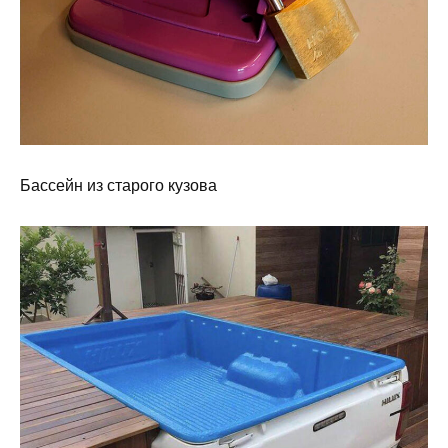
Бассейн из старого кузова