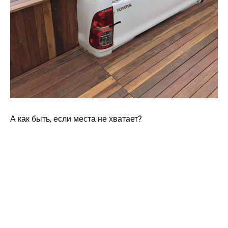
А как быть, если места не хватает?