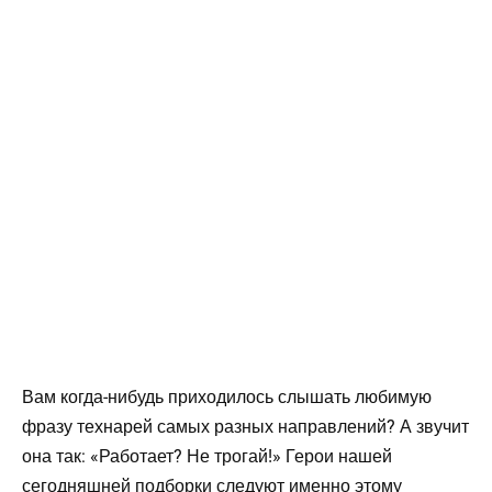
Вам когда-нибудь приходилось слышать любимую
фразу технарей самых разных направлений? А звучит
она так: «Работает? Не трогай!» Герои нашей
сегодняшней подборки следуют именно этому