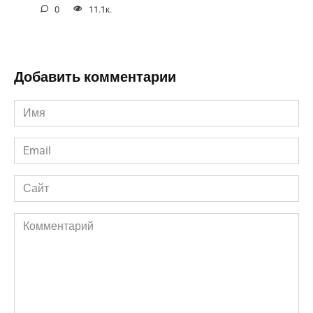
0
11.1к.
Добавить комментарии
Имя
*
Email
*
Сайт
Комментарий