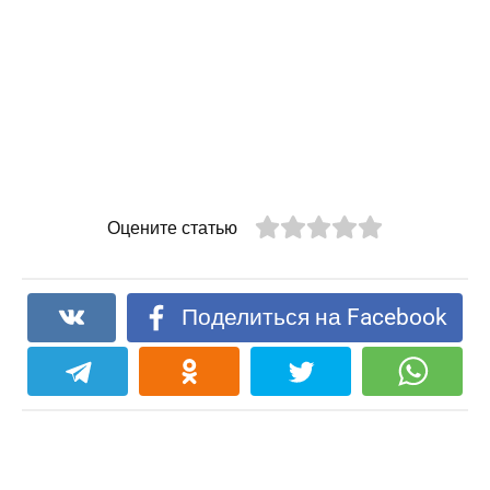
Оцените статью
Поделиться на Facebook