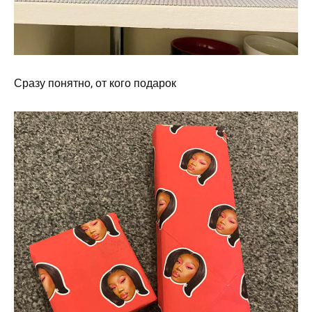
Сразу понятно, от кого подарок