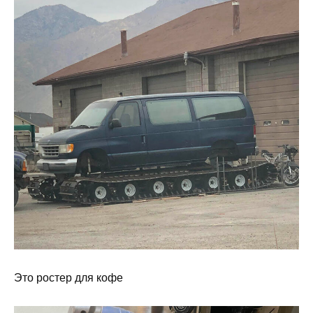
Это ростер для кофе