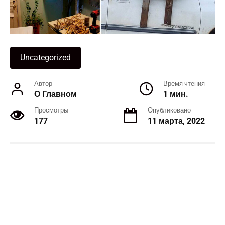
Uncategorized
Автор
Время чтения
О Главном
1 мин.
Просмотры
Опубликовано
177
11 марта, 2022