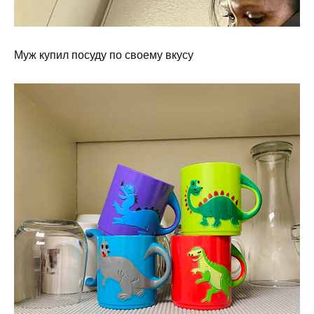
Муж купил посуду по своему вкусу