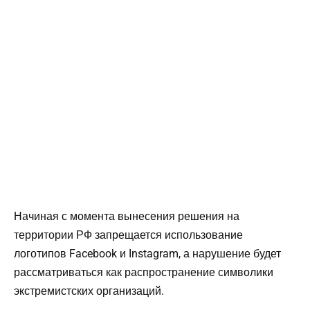
Начиная с момента вынесения решения на
территории РФ запрещается использование
логотипов Facebook и Instagram, а нарушение будет
рассматриваться как распространение символики
экстремистских организаций.