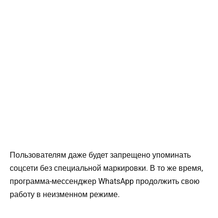
Пользователям даже будет запрещено упоминать
соцсети без специальной маркировки. В то же время,
программа-мессенджер WhatsApp продолжить свою
работу в неизменном режиме.