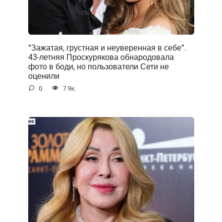
“Зажатая, грустная и неуверенная в себе”.
43-летняя Проскурякова обнародовала
фото в боди, но пользователи Сети не
оценили
0
7.9к.