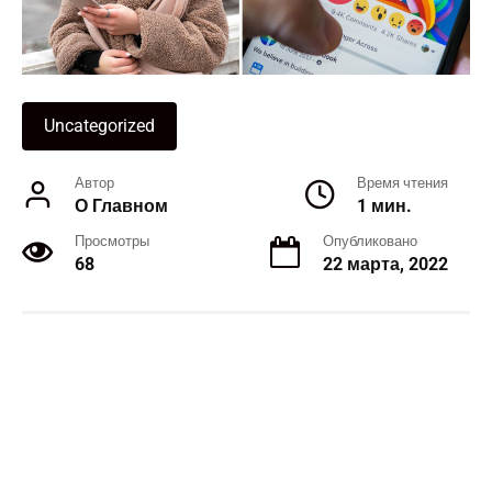
Uncategorized
Автор
Время чтения
О Главном
1 мин.
Просмотры
Опубликовано
68
22 марта, 2022