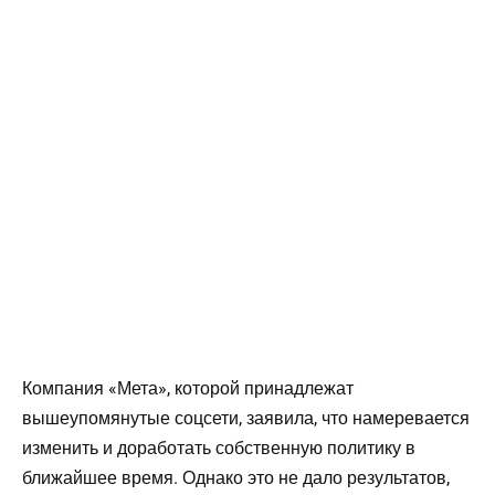
Компания «Мета», которой принадлежат
вышеупомянутые соцсети, заявила, что намеревается
изменить и доработать собственную политику в
ближайшее время. Однако это не дало результатов,