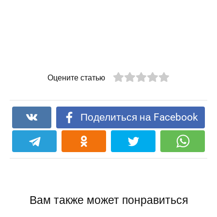
Оцените статью
Поделиться на Facebook
Вам также может понравиться