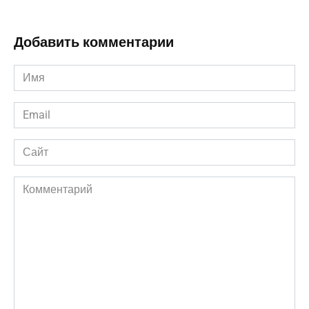
Добавить комментарии
Имя
*
Email
*
Сайт
Комментарий