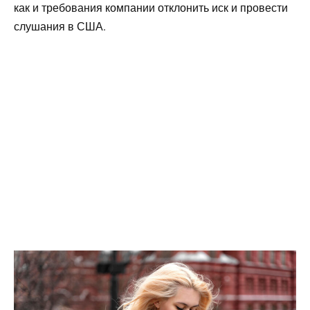
как и требования компании отклонить иск и провести
слушания в США.