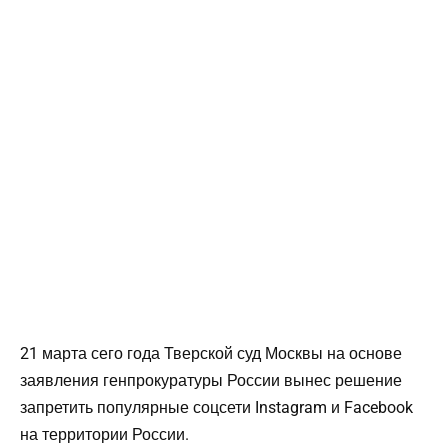
21 марта сего года Тверской суд Москвы на основе
заявления генпрокуратуры России вынес решение
запретить популярные соцсети Instagram и Facebook
на территории России.