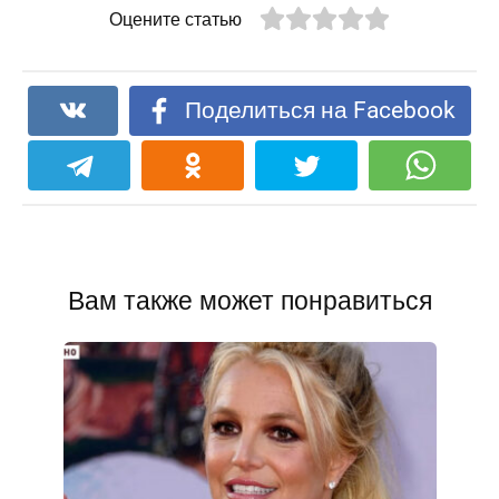
Оцените статью
Поделиться на Facebook
Вам также может понравиться