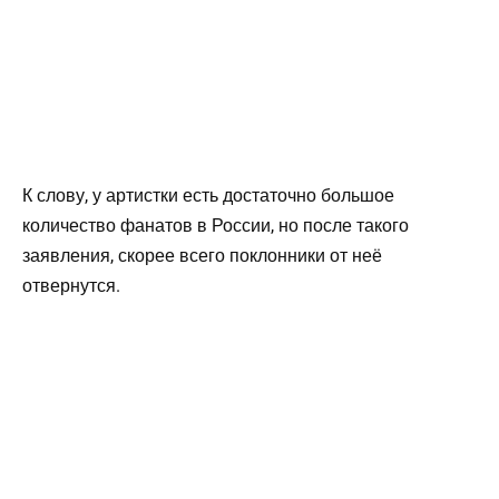
К слову, у артистки есть достаточно большое
количество фанатов в России, но после такого
заявления, скорее всего поклонники от неё
отвернутся.