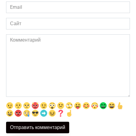
Email
*
Сайт
Комментарий