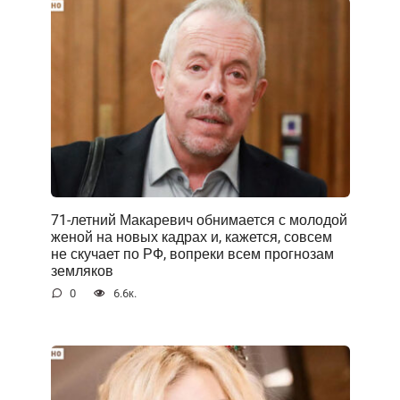
71-летний Макаревич обнимается с молодой
женой на новых кадрах и, кажется, совсем
не скучает по РФ, вопреки всем прогнозам
земляков
0
6.6к.