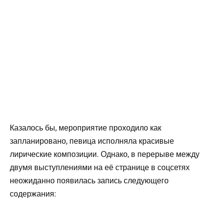
Казалось бы, мероприятие проходило как
запланировано, певица исполняла красивые
лирические композиции. Однако, в перерыве между
двумя выступлениями на её странице в соцсетях
неожиданно появилась запись следующего
содержания: