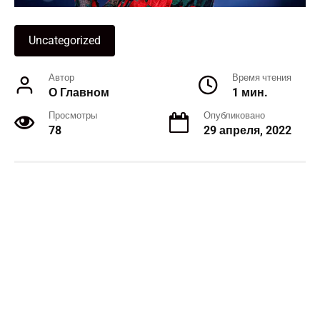
Uncategorized
Автор
Время чтения
О Главном
1 мин.
Просмотры
Опубликовано
78
29 апреля, 2022