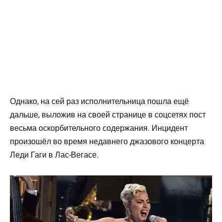
Однако, на сей раз исполнительница пошла ещё
дальше, выложив на своей странице в соцсетях пост
весьма оскорбительного содержания. Инцидент
произошёл во время недавнего джазового концерта
Леди Гаги в Лас-Вегасе.