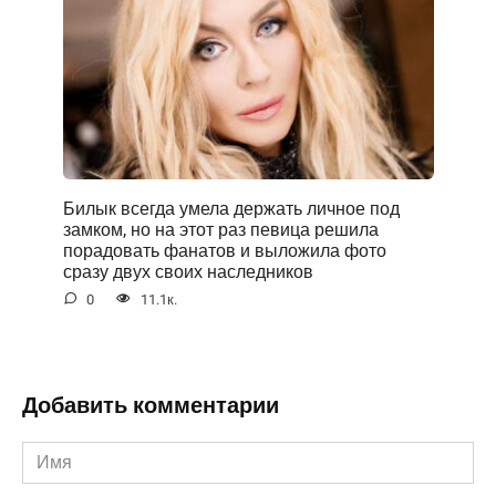
Билык всегда умела держать личное под
замком, но на этот раз певица решила
порадовать фанатов и выложила фото
сразу двух своих наследников
0
11.1к.
Добавить комментарии
Имя
*