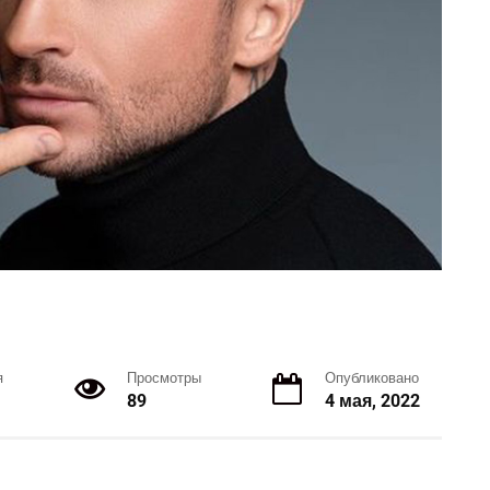
я
Просмотры
Опубликовано
89
4 мая, 2022