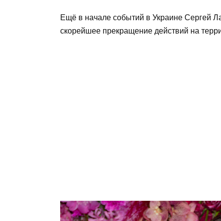
Ещё в начале событий в Украине Сергей Л
скорейшее прекращение действий на терри