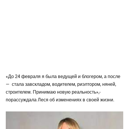
«До 24 февраля я была ведущей и блогером, а после
— стала завскладом, водителем, риэлтором, няней,
строителем. Принимаю новую реальность»,-
порассуждала Леся об изменениях в своей жизни.