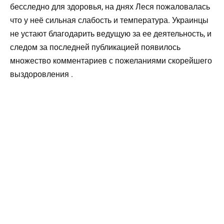
бесследно для здоровья, на днях Леся пожаловалась
что у неё сильная слабость и температура. Украинцы
не устают благодарить ведущую за ее деятельность, и
следом за последней публикацией появилось
множество комментариев с пожеланиями скорейшего
выздоровления .