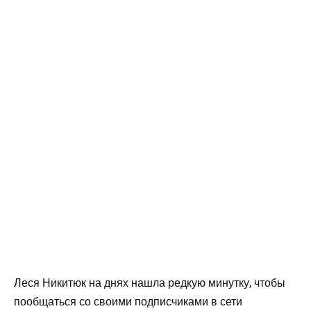
Леся Никитюк на днях нашла редкую минутку, чтобы
пообщаться со своими подписчиками в сети