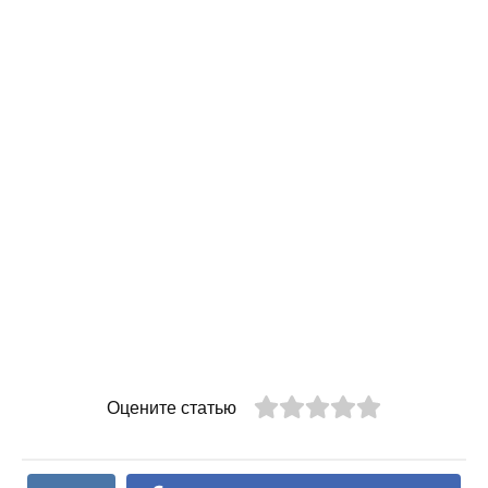
Оцените статью