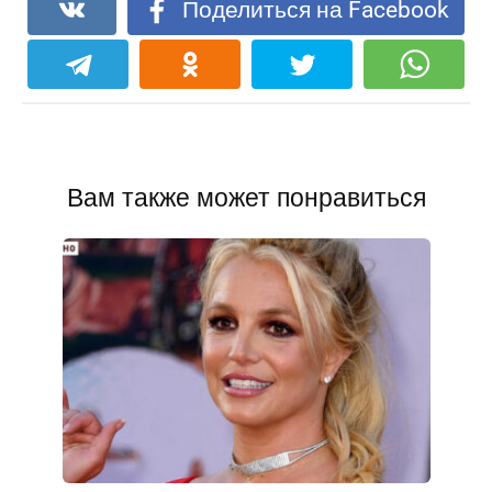
Поделиться на Facebook
Вам также может понравиться