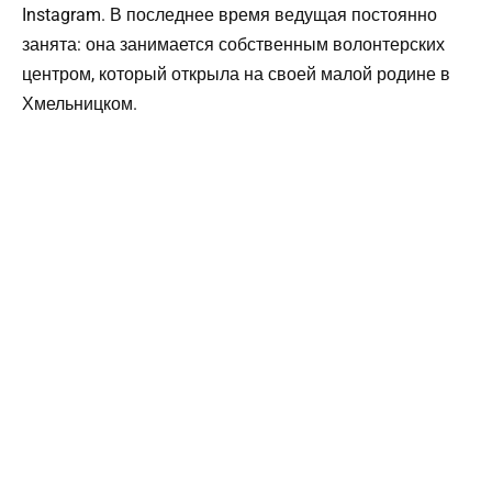
Instagram. В последнее время ведущая постоянно
занята: она занимается собственным волонтерских
центром, который открыла на своей малой родине в
Хмельницком.