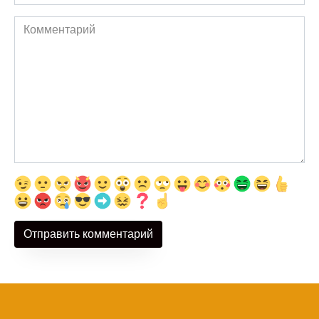
Комментарий