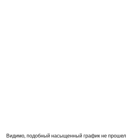
Видимо, подобный насыщенный график не прошел