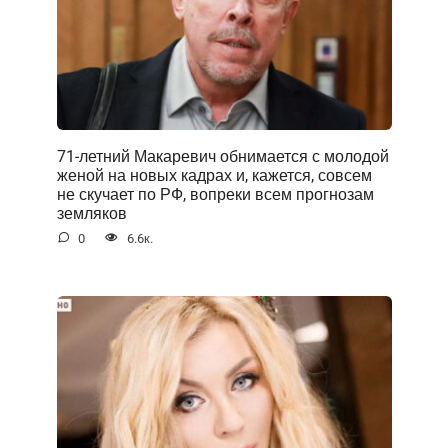
71-летний Макаревич обнимается с молодой
женой на новых кадрах и, кажется, совсем
не скучает по РФ, вопреки всем прогнозам
земляков
0
6.6к.