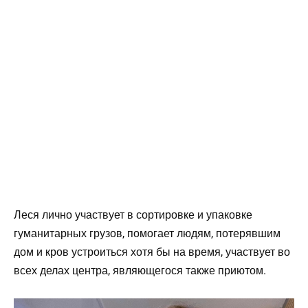
Леся лично участвует в сортировке и упаковке
гуманитарных грузов, помогает людям, потерявшим
дом и кров устроиться хотя бы на время, участвует во
всех делах центра, являющегося также приютом.