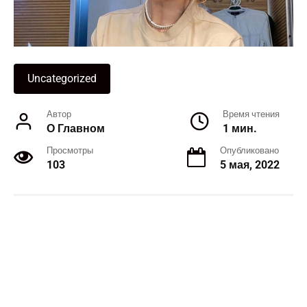
Uncategorized
Автор
Время чтения
О Главном
1 мин.
Просмотры
Опубликовано
103
5 мая, 2022