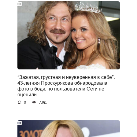
“Зажатая, грустная и неуверенная в себе”.
43-летняя Проскурякова обнародовала
фото в боди, но пользователи Сети не
оценили
0
7.9к.