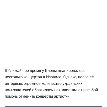
В ближайшее время у Елены планировалось
несколько концертов в Израиле. Однако, после её
интервью, огромное количество украинских
пользователей обратилось к активистам, с просьбой
помочь отменить концерты артистки.