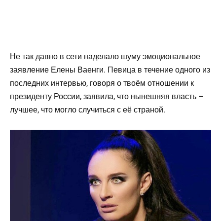
Не так давно в сети наделало шуму эмоциональное
заявление Елены Ваенги. Певица в течение одного из
последних интервью, говоря о твоём отношении к
президенту России, заявила, что нынешняя власть –
лучшее, что могло случиться с её страной.