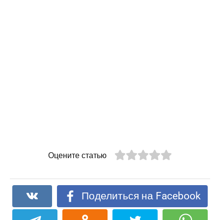
Оцените статью
Поделиться на Facebook