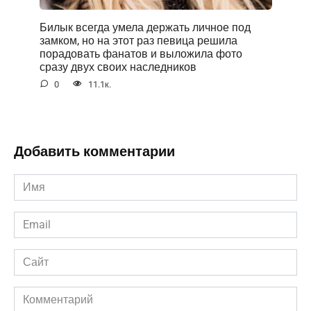
Билык всегда умела держать личное под
замком, но на этот раз певица решила
порадовать фанатов и выложила фото
сразу двух своих наследников
0
11.1к.
Добавить комментарии
Имя
*
Email
*
Сайт
Комментарий