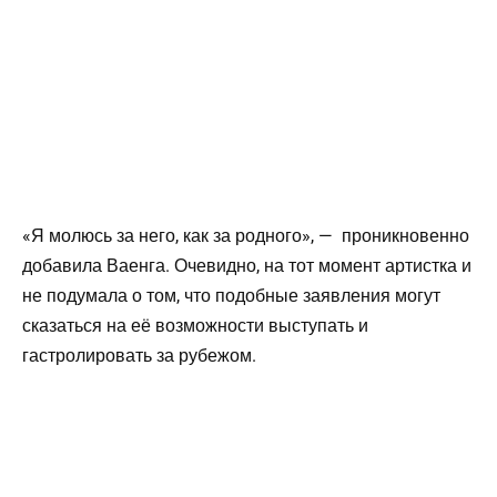
«Я молюсь за него, как за родного», — проникновенно
добавила Ваенга. Очевидно, на тот момент артистка и
не подумала о том, что подобные заявления могут
сказаться на её возможности выступать и
гастролировать за рубежом.