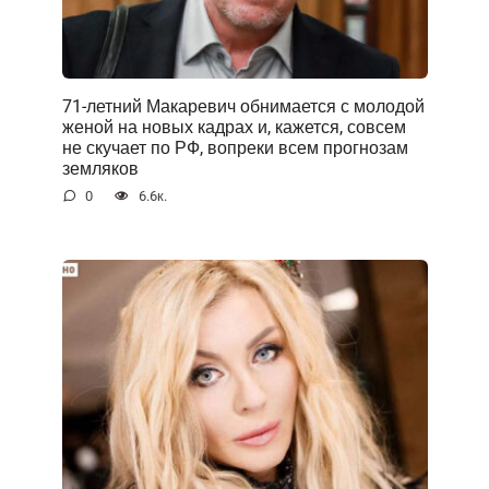
71-летний Макаревич обнимается с молодой
женой на новых кадрах и, кажется, совсем
не скучает по РФ, вопреки всем прогнозам
земляков
0
6.6к.