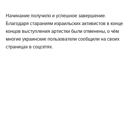
Начинание получило и успешное завершение.
Благодаря стараниям израильских активистов в конце
концов выступления артистки были отменены, о чём
многие украинские пользователи сообщили на своих
страницах в соцсетях.