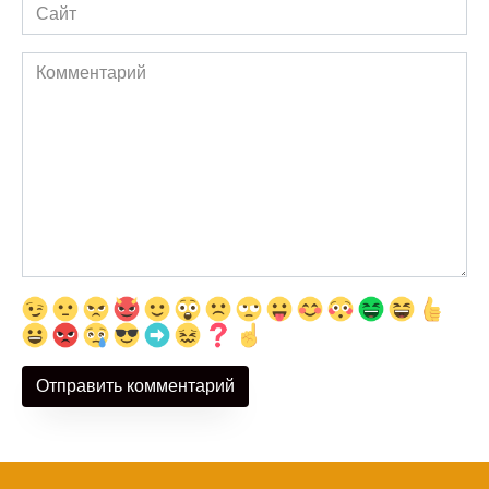
Сайт
Комментарий