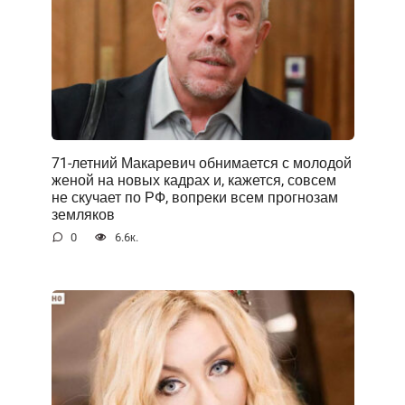
71-летний Макаревич обнимается с молодой
женой на новых кадрах и, кажется, совсем
не скучает по РФ, вопреки всем прогнозам
земляков
0
6.6к.