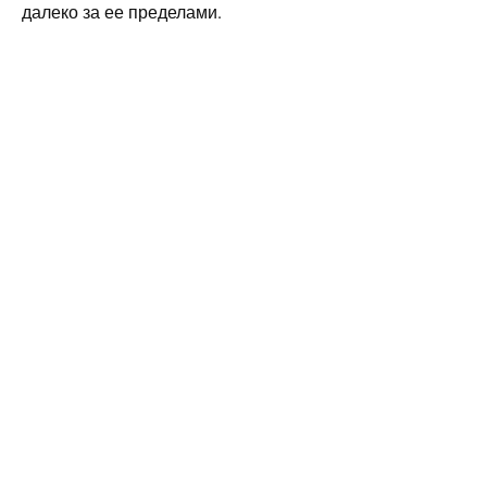
далеко за ее пределами.