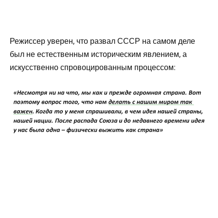
Режиссер уверен, что развал СССР на самом деле
был не естественным историческим явлением, а
искусственно спровоцированным процессом: