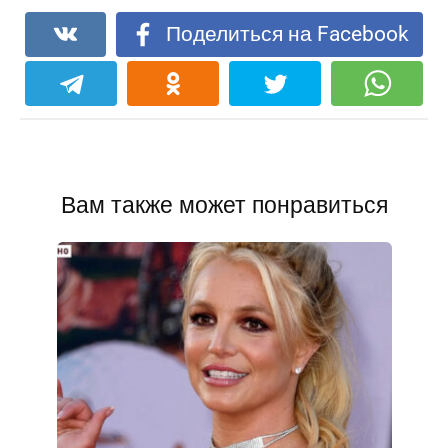
Поделиться на Facebook
Вам также может понравиться