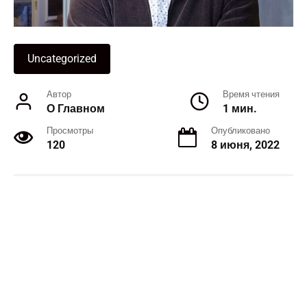
Uncategorized
Автор
Время чтения
О Главном
1 мин.
Просмотры
Опубликовано
120
8 июня, 2022