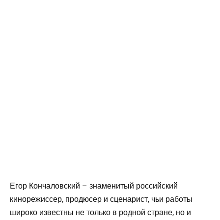
Егор Кончаловский – знаменитый российский
кинорежиссер, продюсер и сценарист, чьи работы
широко известны не только в родной стране, но и