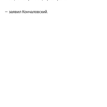
— заявил Кончаловский.