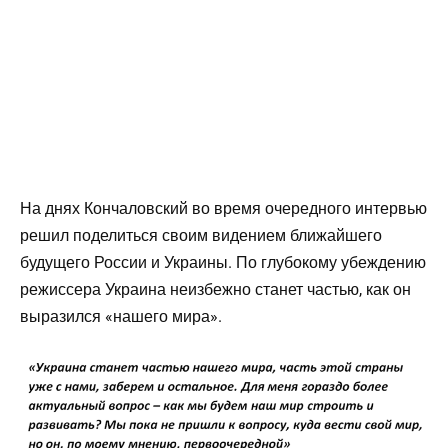
На днях Кончаловский во время очередного интервью
решил поделиться своим видением ближайшего
будущего России и Украины. По глубокому убеждению
режиссера Украина неизбежно станет частью, как он
выразился «нашего мира».