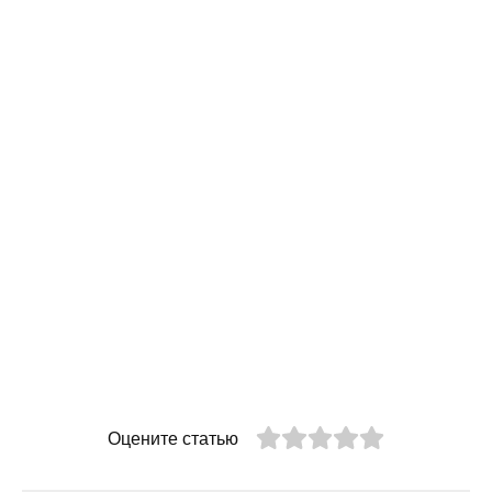
Оцените статью