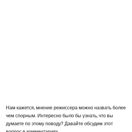
Нам кажется, мнение режиссера можно назвать более
чем спорным. Интересно было бы узнать, что вы
думаете по этому поводу? Давайте обсудим этот
вопрос в комментариях.