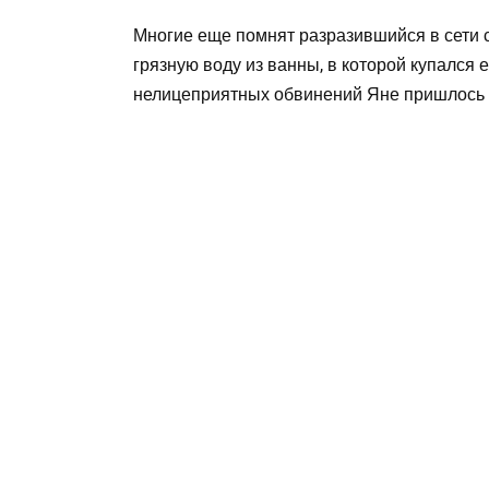
Многие еще помнят разразившийся в сети с
грязную воду из ванны, в которой купался 
нелицеприятных обвинений Яне пришлось