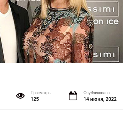
Просмотры
Опубликовано
125
14 июня, 2022