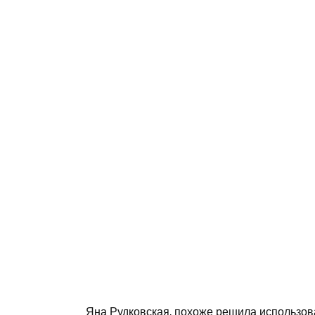
Яна Рудковская, похоже решила использова