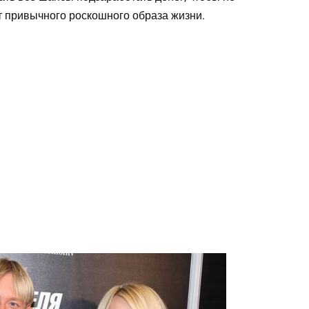
т привычного роскошного образа жизни.