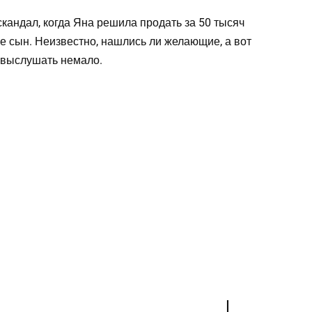
кандал, когда Яна решила продать за 50 тысяч
ее сын. Неизвестно, нашлись ли желающие, а вот
 выслушать немало.