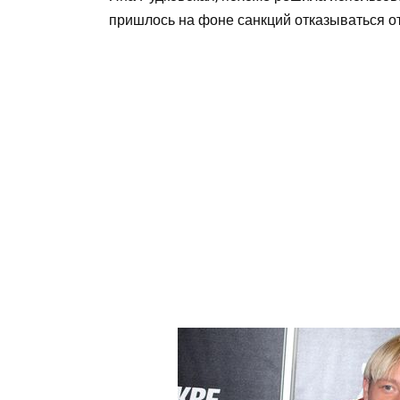
пришлось на фоне санкций отказываться о