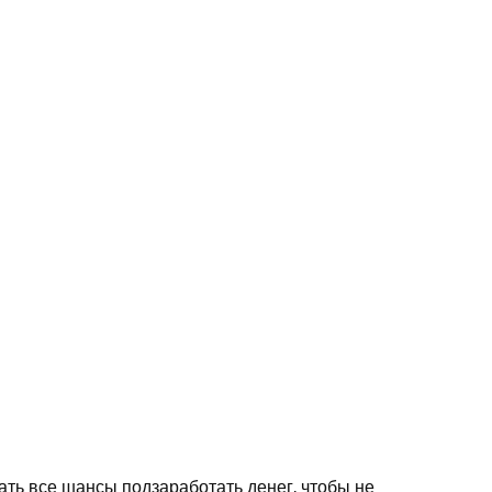
ть все шансы подзаработать денег, чтобы не