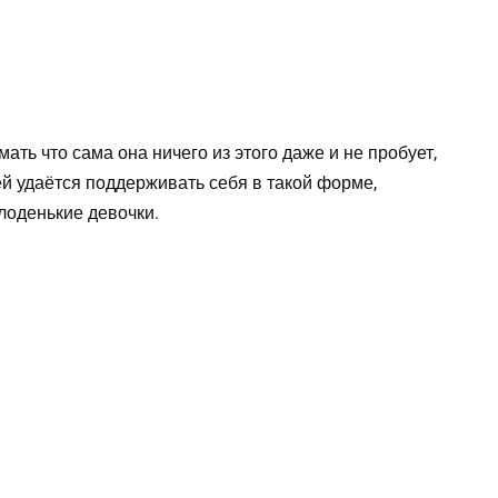
ать что сама она ничего из этого даже и не пробует,
й удаётся поддерживать себя в такой форме,
лоденькие девочки.