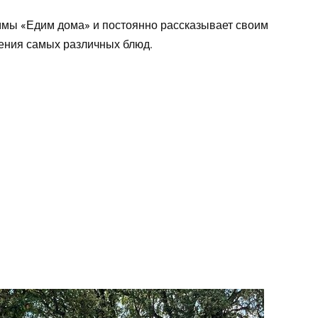
мы «Едим дома» и постоянно рассказывает своим
ления самых различных блюд.