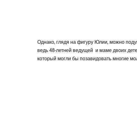
Однако, глядя на фигуру Юлии, можно подум
ведь 48-летней ведущей и маме двоих дете
который могли бы позавидовать многие мо