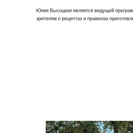
Юлия Высоцкая является ведущей програм
зрителям о рецептах и правилах приготов