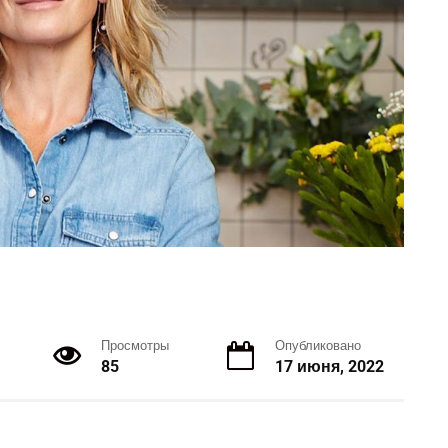
Просмотры
Опубликовано
85
17 июня, 2022