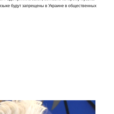
 языке будут запрещены в Украине в общественных