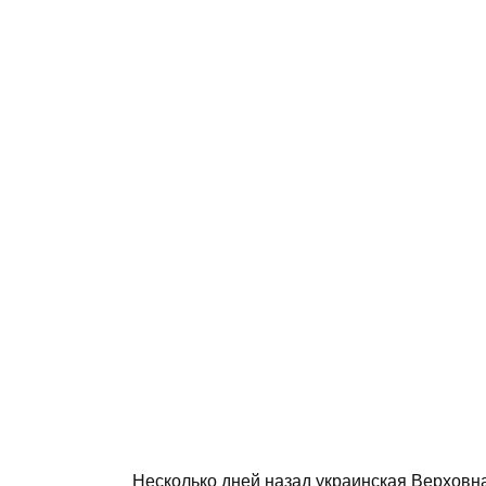
Несколько дней назад украинская Верховна