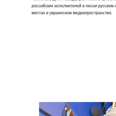
российских исполнителей и песни русском
местах и украинском медиапространстве.