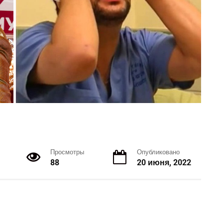
Просмотры
Опубликовано
88
20 июня, 2022