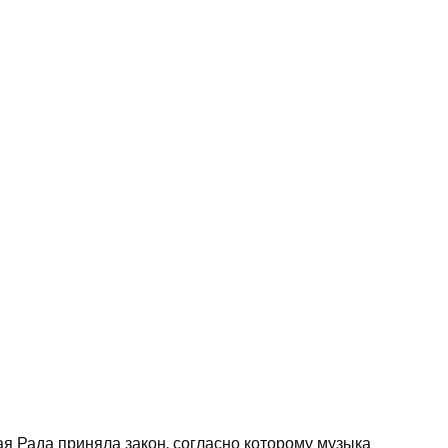
я Рада приняла закон, согласно которому музыка