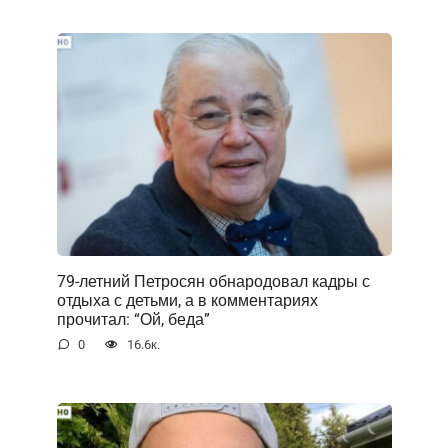
79-летний Петросян обнародовал кадры с
отдыха с детьми, а в комментариях
прочитал: “Ой, беда”
0
16.6к.