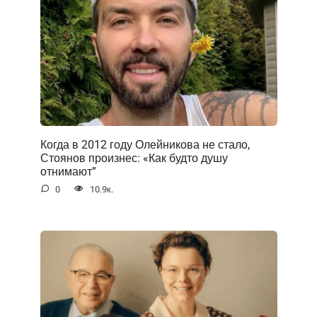
Когда в 2012 году Олейникова не стало,
Стоянов произнес: «Как будто душу
отнимают”
0
10.9к.