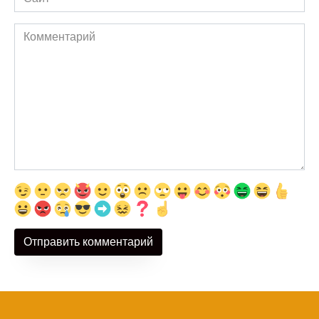
Комментарий