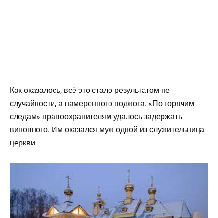
Как оказалось, всё это стало результатом не
случайности, а намеренного поджога. «По горячим
следам» правоохранителям удалось задержать
виновного. Им оказался муж одной из служительница
церкви.