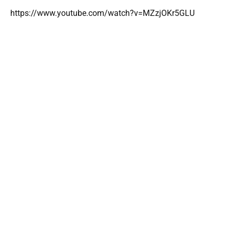
https://www.youtube.com/watch?v=MZzjOKr5GLU