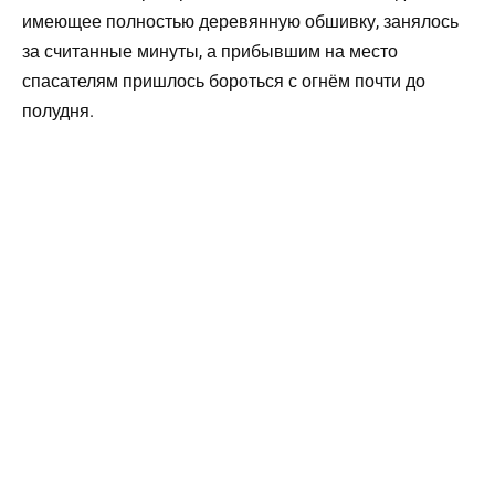
имеющее полностью деревянную обшивку, занялось
за считанные минуты, а прибывшим на место
спасателям пришлось бороться с огнём почти до
полудня.