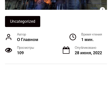
Uncategorized
Автор
Время чтения
О Главном
1 мин.
Просмотры
Опубликовано
109
28 июня, 2022