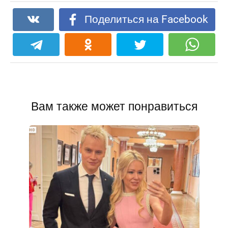
Поделиться на Facebook
Вам также может понравиться