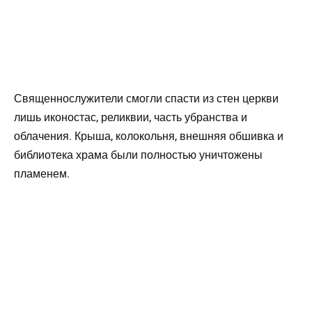
Священнослужители смогли спасти из стен церкви
лишь иконостас, реликвии, часть убранства и
облачения. Крыша, колокольня, внешняя обшивка и
библиотека храма были полностью уничтожены
пламенем.