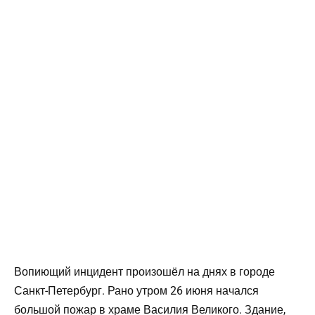
Вопиющий инцидент произошёл на днях в городе
Санкт-Петербург. Рано утром 26 июня начался
большой пожар в храме Василия Великого. Здание,