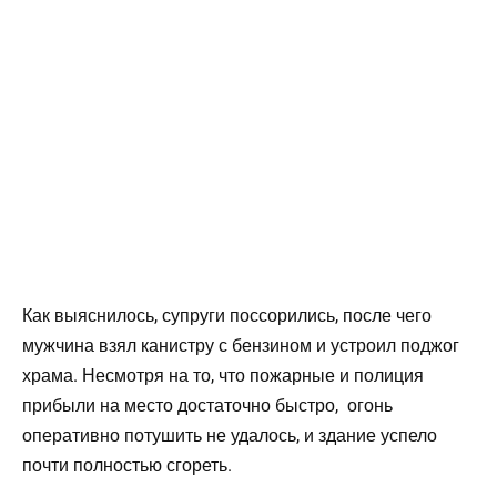
Как выяснилось, супруги поссорились, после чего
мужчина взял канистру с бензином и устроил поджог
храма. Несмотря на то, что пожарные и полиция
прибыли на место достаточно быстро, огонь
оперативно потушить не удалось, и здание успело
почти полностью сгореть.