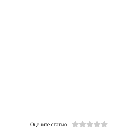
Оцените статью