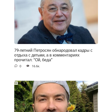
79-летний Петросян обнародовал кадры с
отдыха с детьми, а в комментариях
прочитал: “Ой, беда”
0
16.6к.