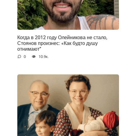
Когда в 2012 году Олейникова не стало,
Стоянов произнес: «Как будто душу
отнимают”
0
10.9к.