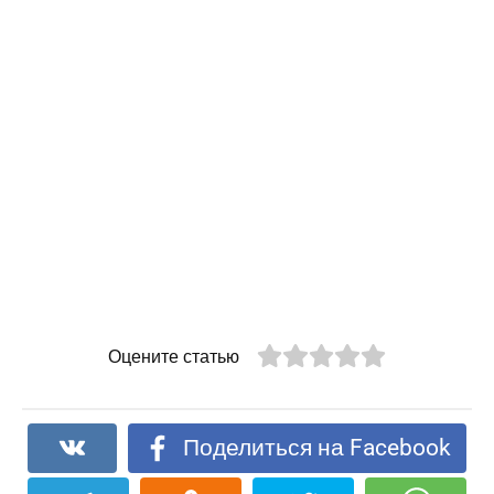
Оцените статью
Поделиться на Facebook