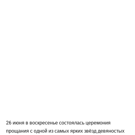
26 июня в воскресенье состоялась церемония
прощания с одной из самых ярких звёзд девяностых