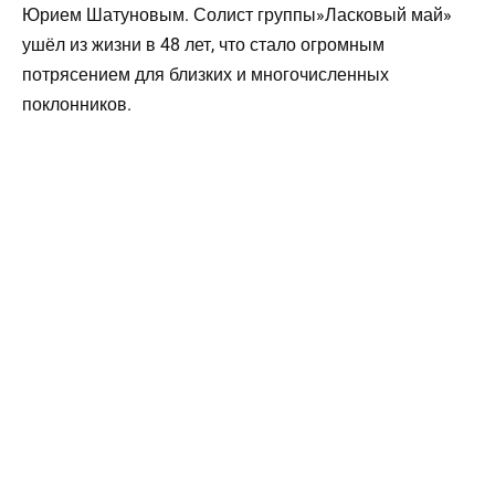
Юрием Шатуновым. Солист группы»Ласковый май»
ушёл из жизни в 48 лет, что стало огромным
потрясением для близких и многочисленных
поклонников.