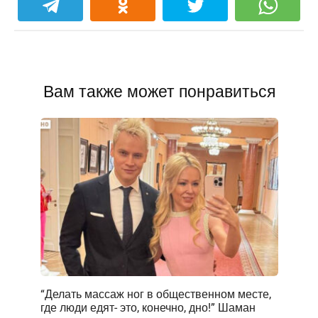
Вам также может понравиться
“Делать массаж ног в общественном месте,
где люди едят- это, конечно, дно!” Шаман