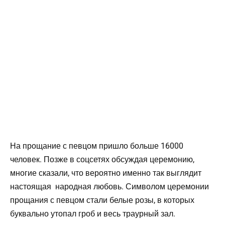
На прощание с певцом пришло больше 16000
человек. Позже в соцсетях обсуждая церемонию,
многие сказали, что вероятно именно так выглядит
настоящая народная любовь. Символом церемонии
прощания с певцом стали белые розы, в которых
буквально утопал гроб и весь траурный зал.