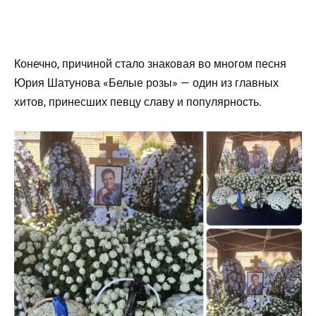
Конечно, причиной стало знаковая во многом песня
Юрия Шатунова «Белые розы» — один из главных
хитов, принесших певцу славу и популярность.