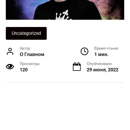
Uncategorized
Автор
Время чтения
О Главном
1 мин.
Просмотры
Опубликовано
120
29 июня, 2022