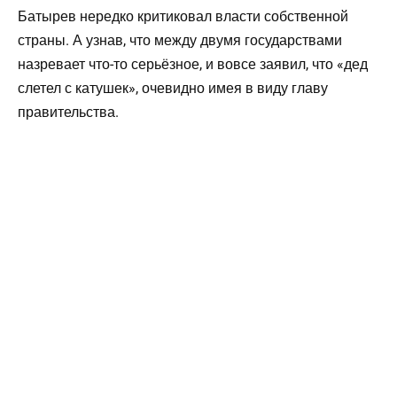
Батырев нередко критиковал власти собственной
страны. А узнав, что между двумя государствами
назревает что-то серьёзное, и вовсе заявил, что «дед
слетел с катушек», очевидно имея в виду главу
правительства.