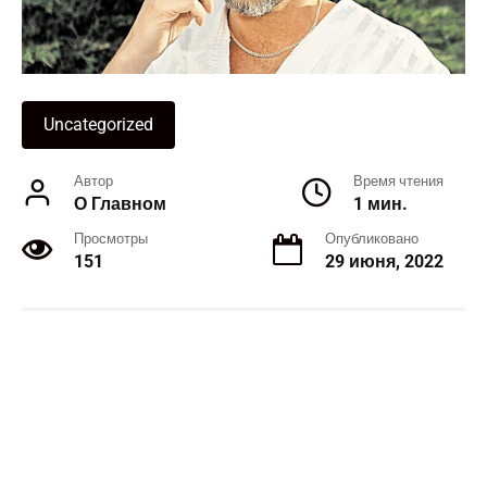
Uncategorized
Автор
Время чтения
О Главном
1 мин.
Просмотры
Опубликовано
151
29 июня, 2022