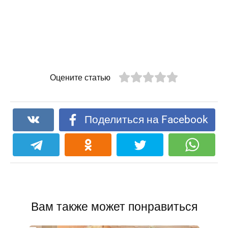
Оцените статью
Поделиться на Facebook
Вам также может понравиться