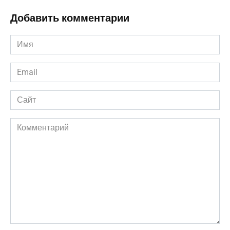
Добавить комментарии
Имя
*
Email
*
Сайт
Комментарий