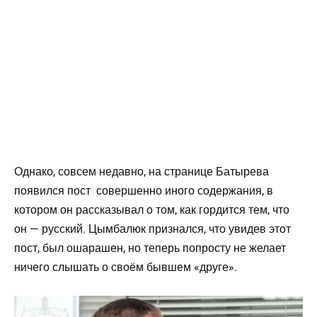
Однако, совсем недавно, на странице Батырева
появился пост совершенно иного содержания, в
котором он рассказывал о том, как гордится тем, что
он — русский. Цымбалюк признался, что увидев этот
пост, был ошарашен, но теперь попросту не желает
ничего слышать о своём бывшем «друге».