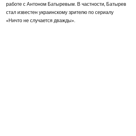
работе с Антоном Батыревым. В частности, Батырев
стал известен украинскому зрителю по сериалу
«Ничто не случается дважды».