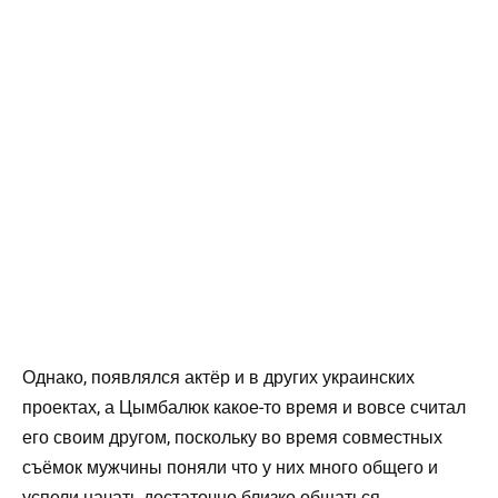
Однако, появлялся актёр и в других украинских
проектах, а Цымбалюк какое-то время и вовсе считал
его своим другом, поскольку во время совместных
съёмок мужчины поняли что у них много общего и
успели начать достаточно близко общаться.