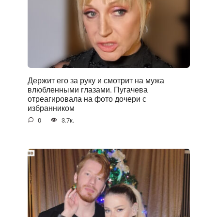
Держит его за руку и смотрит на мужа
влюбленными глазами. Пугачева
отреагировала на фото дочери с
избранником
0
3.7к.