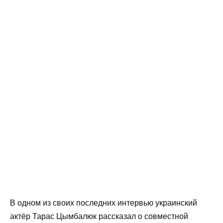
В одном из своих последних интервью украинский
актёр Тарас Цымбалюк рассказал о совместной