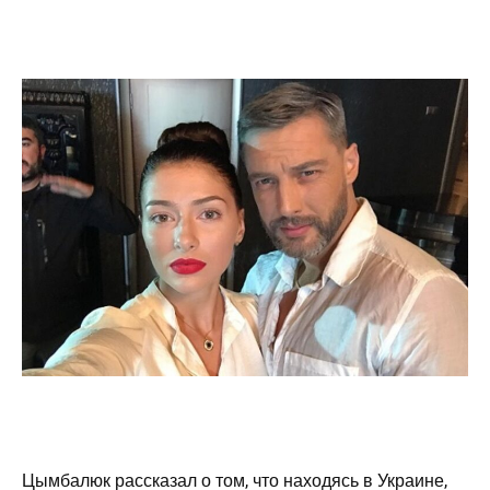
Цымбалюк рассказал о том, что находясь в Украине,