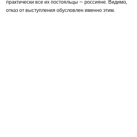
практически все их постояльцы — россияне. Видимо,
отказ от выступления обусловлен именно этим.