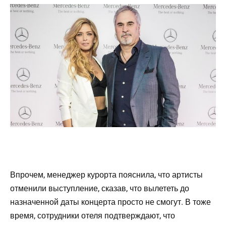
Впрочем, менеджер курорта пояснила, что артисты
отменили выступление, сказав, что вылететь до
назначенной даты концерта просто не смогут. В тоже
время, сотрудники отеля подтверждают, что