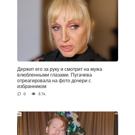
Держит его за руку и смотрит на мужа
влюбленными глазами. Пугачева
отреагировала на фото дочери с
избранником
0
3.7к.