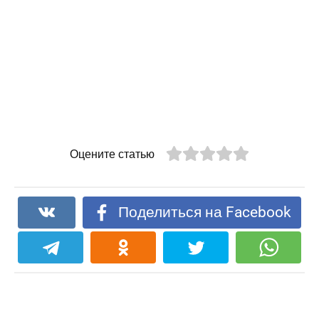
Оцените статью
Поделиться на Facebook