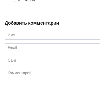
0
7.8к.
Добавить комментарии
Имя
*
Email
*
Сайт
Комментарий