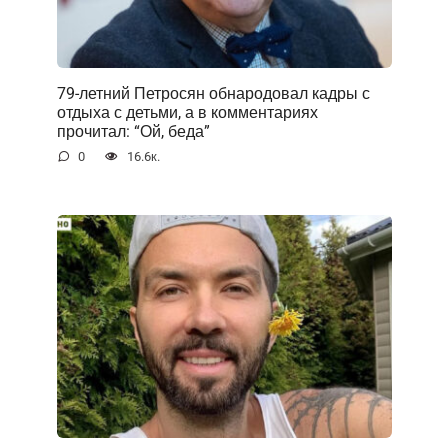
79-летний Петросян обнародовал кадры с
отдыха с детьми, а в комментариях
прочитал: “Ой, беда”
0
16.6к.