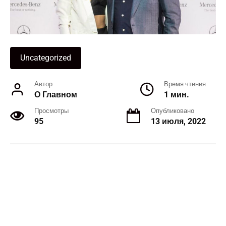
Uncategorized
Автор
Время чтения
О Главном
1 мин.
Просмотры
Опубликовано
95
13 июля, 2022