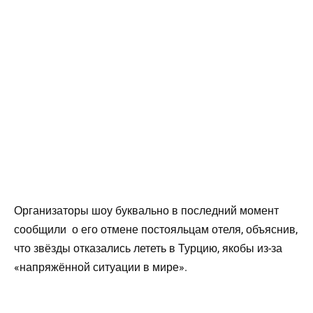
Организаторы шоу буквально в последний момент
сообщили о его отмене постояльцам отеля, объяснив,
что звёзды отказались лететь в Турцию, якобы из-за
«напряжённой ситуации в мире».