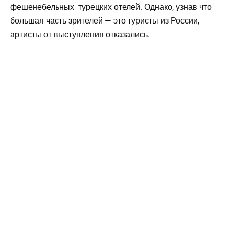
фешенебельных турецких отелей. Однако, узнав что
большая часть зрителей — это туристы из России,
артисты от выступления отказались.