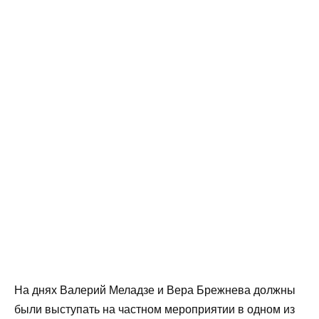
На днях Валерий Меладзе и Вера Брежнева должны
были выступать на частном мероприятии в одном из