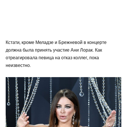
Кстати, кроме Меладзе и Брежневой в концерте
должна была принять участие Ани Лорак. Как
отреагировала певица на отказ коллег, пока
неизвестно.