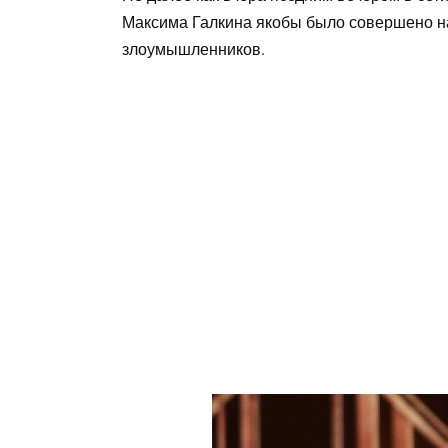
Максима Галкина якобы было совершено на
злоумышленников.