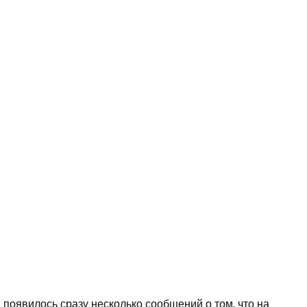
 появилось сразу несколько сообщений о том, что на