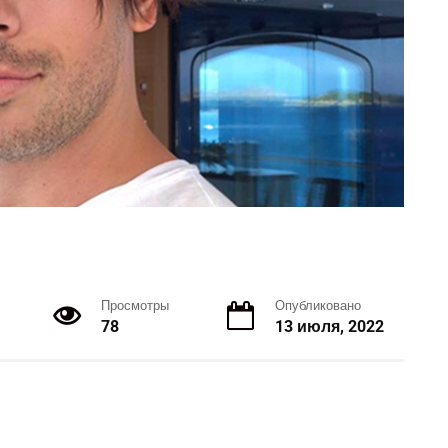
Просмотры
Опубликовано
78
13 июля, 2022