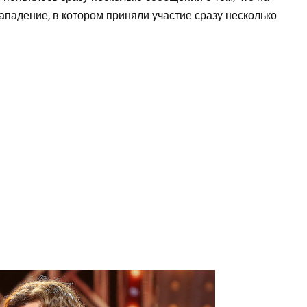
падение, в котором приняли участие сразу несколько