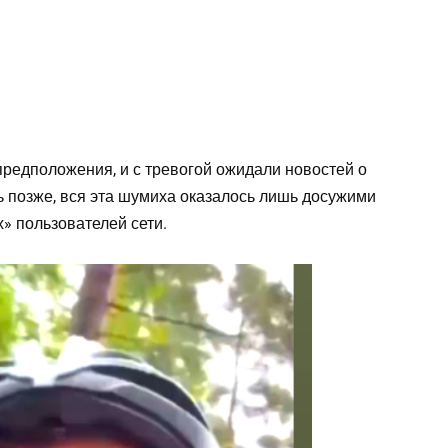
предположения, и с тревогой ожидали новостей о
ь позже, вся эта шумиха оказалось лишь досужими
» пользователей сети.