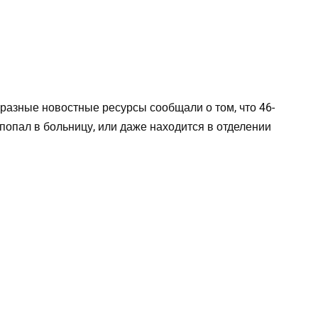
 разные новостные ресурсы сообщали о том, что 46-
попал в больницу, или даже находится в отделении