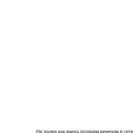
Не далее как вчера поздним вечером в сети