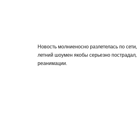
Новость молниеносно разлетелась по сети,
летний шоумен якобы серьезно пострадал, 
реанимации.