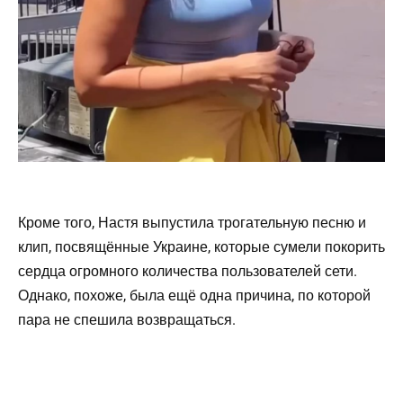
Кроме того, Настя выпустила трогательную песню и
клип, посвящённые Украине, которые сумели покорить
сердца огромного количества пользователей сети.
Однако, похоже, была ещё одна причина, по которой
пара не спешила возвращаться.