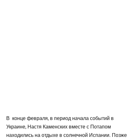
В конце февраля, в период начала событий в
Украине, Настя Каменских вместе с Потапом
находились на отдыхе в солнечной Испании. Позже