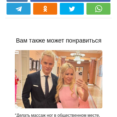
Вам также может понравиться
“Делать массаж ног в общественном месте,