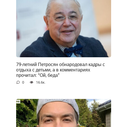
79-летний Петросян обнародовал кадры с
отдыха с детьми, а в комментариях
прочитал: “Ой, беда”
0
16.6к.