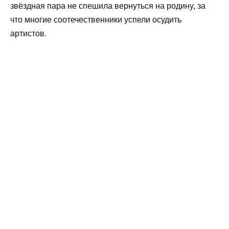
звёздная пара не спешила вернуться на родину, за
что многие соотечественники успели осудить
артистов.