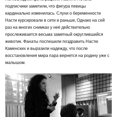
подписчики заметили, что фигура певицы
кардинально изменилась. Слухи о беременности
Насти курсировали в сети и раньше, Однако на сей
раз на многих снимках у неё действительно
прослеживается весьма заметный округлившийся
животик. Фанаты поспешили поздравить Настю
Каменских и выразили надежду, что после
восстановления мира пара вернется на родину уже с
малышом.