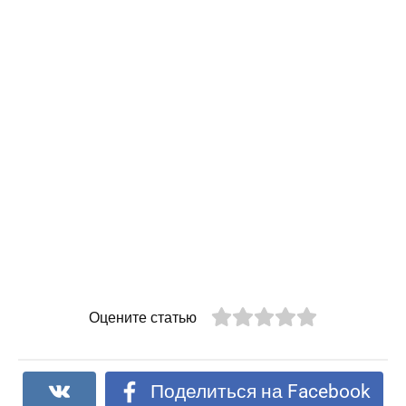
Оцените статью
Поделиться на Facebook