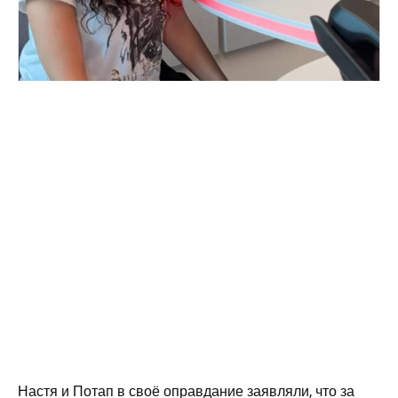
Настя и Потап в своё оправдание заявляли, что за