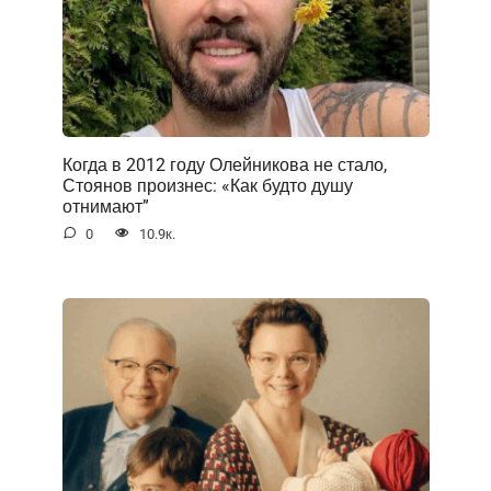
Когда в 2012 году Олейникова не стало,
Стоянов произнес: «Как будто душу
отнимают”
0
10.9к.