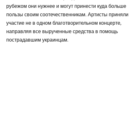
рубежом они нужнее и могут принести куда больше
пользы своим соотечественникам. Артисты приняли
участие не в одном благотворительном концерте,
направляя все вырученные средства в помощь
пострадавшим украинцам.