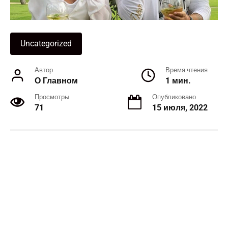
Uncategorized
Автор
Время чтения
О Главном
1 мин.
Просмотры
Опубликовано
71
15 июля, 2022