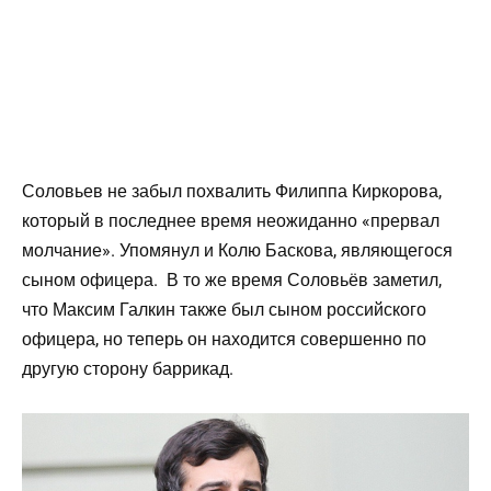
Соловьев не забыл похвалить Филиппа Киркорова,
который в последнее время неожиданно «прервал
молчание». Упомянул и Колю Баскова, являющегося
сыном офицера. В то же время Соловьёв заметил,
что Максим Галкин также был сыном российского
офицера, но теперь он находится совершенно по
другую сторону баррикад.