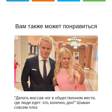
Вам также может понравиться
“Делать массаж ног в общественном месте,
где люди едят- это, конечно, дно!” Шаман
совсем плох