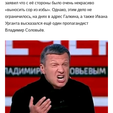
заявил что с её стороны было очень некрасиво
«выносить сор из избы». Однако, этим дело не
ограничилось, на днях в адрес Галкина, а также Ивана
Урганта высказался ещё один пропагандист
Владимир Соловьёв.