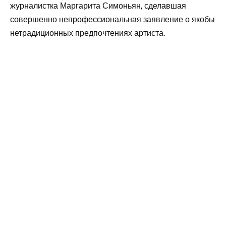
журналистка Маргарита Симоньян, сделавшая
совершенно непрофессиональная заявление о якобы
нетрадиционных предпочтениях артиста.