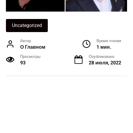
Uncategorized
Автор
Время чтения
О Главном
1 мин.
Просмотры
Опубликовано
93
28 июля, 2022