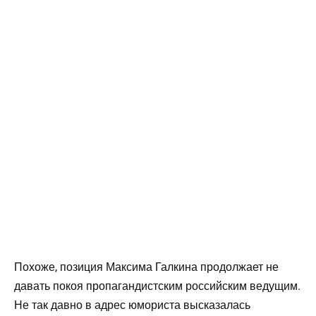
Похоже, позиция Максима Галкина продолжает не
давать покоя пропагандистским российским ведущим.
Не так давно в адрес юмориста высказалась