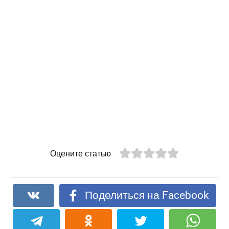
Оцените статью
Поделиться на Facebook