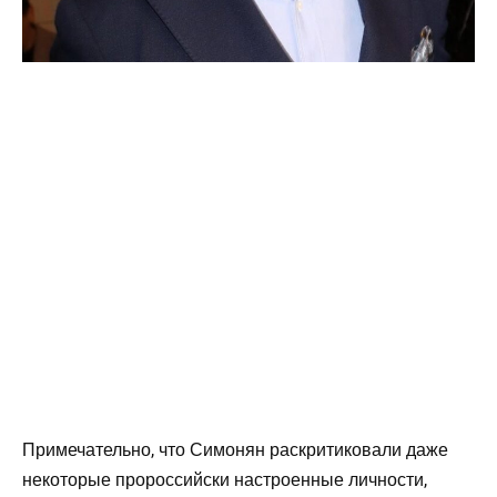
Примечательно, что Симонян раскритиковали даже
некоторые пророссийски настроенные личности,