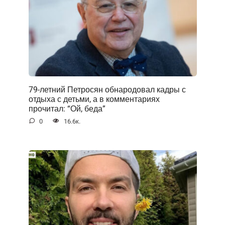
79-летний Петросян обнародовал кадры с
отдыха с детьми, а в комментариях
прочитал: “Ой, беда”
0
16.6к.