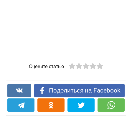
Оцените статью
Поделиться на Facebook