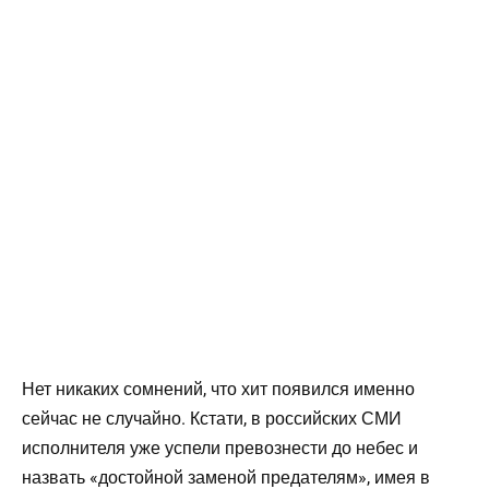
Нет никаких сомнений, что хит появился именно
сейчас не случайно. Кстати, в российских СМИ
исполнителя уже успели превознести до небес и
назвать «достойной заменой предателям», имея в