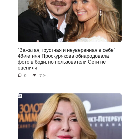
“Зажатая, грустная и неуверенная в себе”.
43-летняя Проскурякова обнародовала
фото в боди, но пользователи Сети не
оценили
0
7.9к.