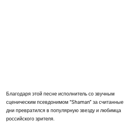
Благодаря этой песне исполнитель со звучным
сценическим псевдонимом “Shaman” за считанные
дни превратился в популярную звезду и любимца
российского зрителя.