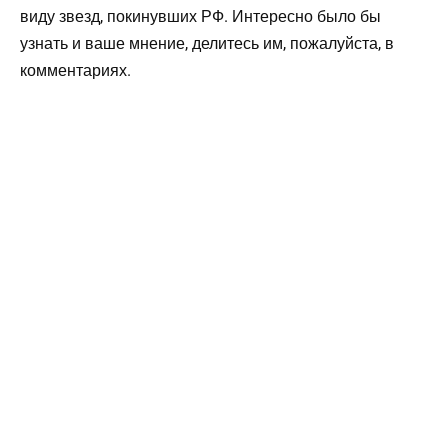
виду звезд, покинувших РФ. Интересно было бы
узнать и ваше мнение, делитесь им, пожалуйста, в
комментариях.