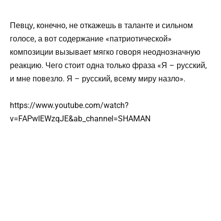
Певцу, конечно, не откажешь в таланте и сильном
голосе, а вот содержание «патриотической»
композиции вызывает мягко говоря неоднозначную
реакцию. Чего стоит одна только фраза «Я – русский,
и мне повезло. Я – русский, всему миру назло».
https://www.youtube.com/watch?
v=FAPwIEWzqJE&ab_channel=SHAMAN