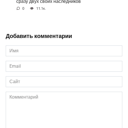
сразу двух своих наследников
0
11.1к.
Добавить комментарии
Имя
*
Email
*
Сайт
Комментарий