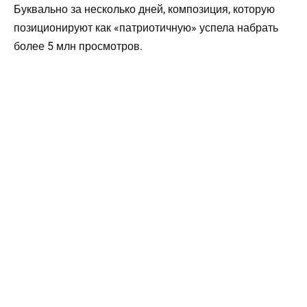
Буквально за несколько дней, композиция, которую
позиционируют как «патриотичную» успела набрать
более 5 млн просмотров.