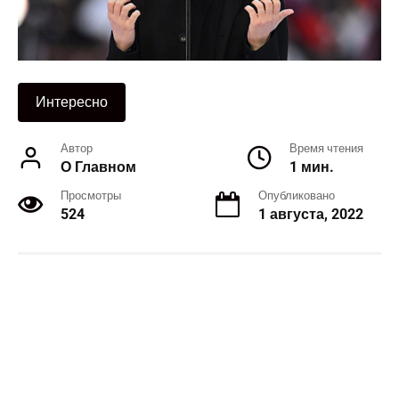
Интересно
Автор
Время чтения
О Главном
1 мин.
Просмотры
Опубликовано
524
1 августа, 2022