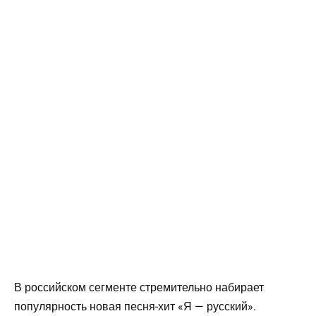
В российском сегменте стремительно набирает
популярность новая песня-хит «Я — русский».