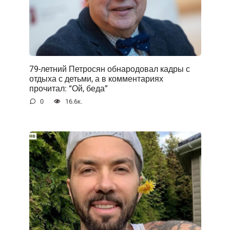
79-летний Петросян обнародовал кадры с
отдыха с детьми, а в комментариях
прочитал: “Ой, беда”
0
16.6к.