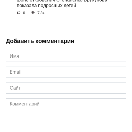
показала подросших детей
0
7.8к.
Добавить комментарии
Имя
*
Email
*
Сайт
Комментарий