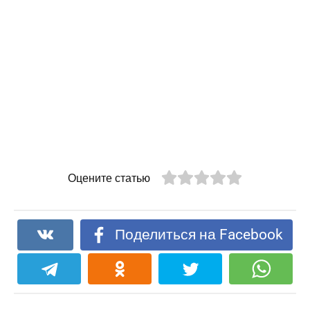
Оцените статью
Поделиться на Facebook