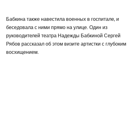
Бабкина также навестила военных в госпитале, и
беседовала с ними прямо на улице. Один из
руководителей театра Надежды Бабкиной Сергей
Рябов рассказал об этом визите артистки с глубоким
восхищением.