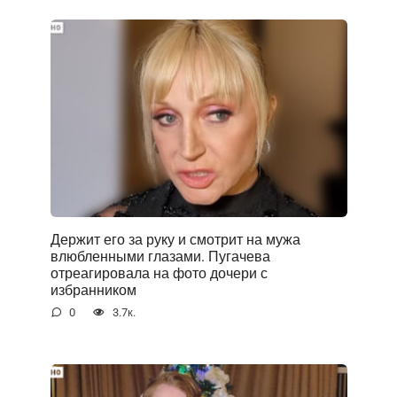
Держит его за руку и смотрит на мужа
влюбленными глазами. Пугачева
отреагировала на фото дочери с
избранником
0
3.7к.