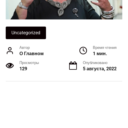
Uncategorized
Автор
Время чтения
О Главном
1 мин.
Просмотры
Опубликовано
129
5 августа, 2022