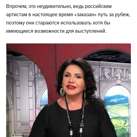
Впрочем, это неудивительно, ведь российским
артистам в настоящее время «заказан» путь за рубеж,
поэтому они стараются использовать хотя бы
имеющиеся возможности для выступлений.