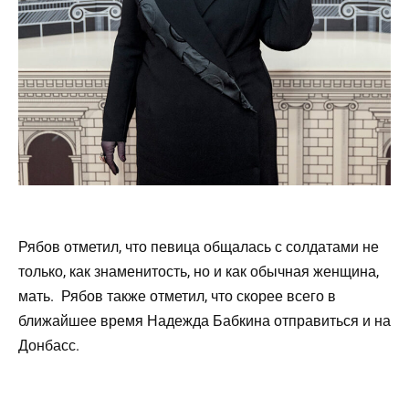
Рябов отметил, что певица общалась с солдатами не
только, как знаменитость, но и как обычная женщина,
мать. Рябов также отметил, что скорее всего в
ближайшее время Надежда Бабкина отправиться и на
Донбасс.