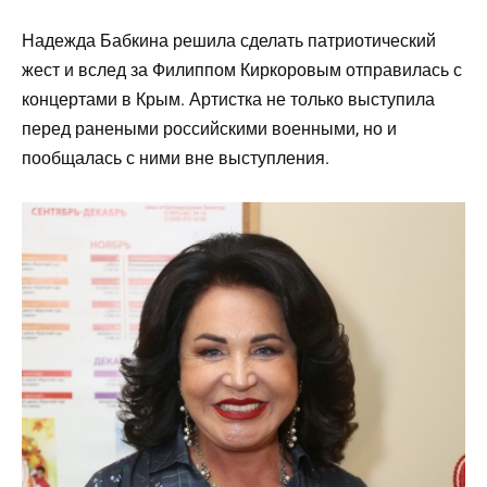
Надежда Бабкина решила сделать патриотический
жест и вслед за Филиппом Киркоровым отправилась с
концертами в Крым. Артистка не только выступила
перед ранеными российскими военными, но и
пообщалась с ними вне выступления.