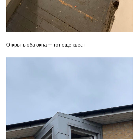
Открыть оба окна — тот еще квест