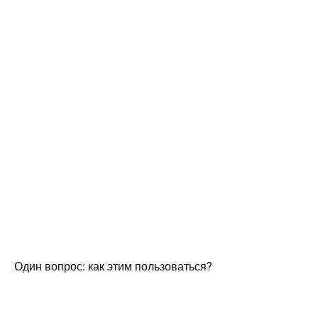
Один вопрос: как этим пользоваться?