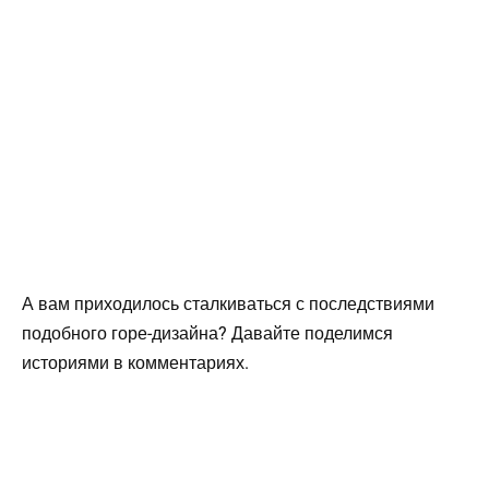
А вам приходилось сталкиваться с последствиями
подобного горе-дизайна? Давайте поделимся
историями в комментариях.