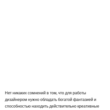
Нет никаких сомнений в том, что для работы
дизайнером нужно обладать богатой фантазией и
способностью находить действительно креативные