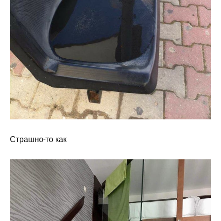
Страшно-то как