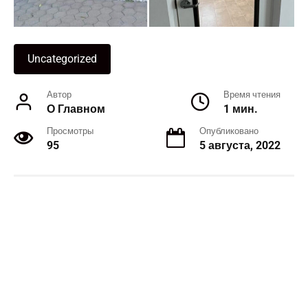
Uncategorized
Автор
Время чтения
О Главном
1 мин.
Просмотры
Опубликовано
95
5 августа, 2022