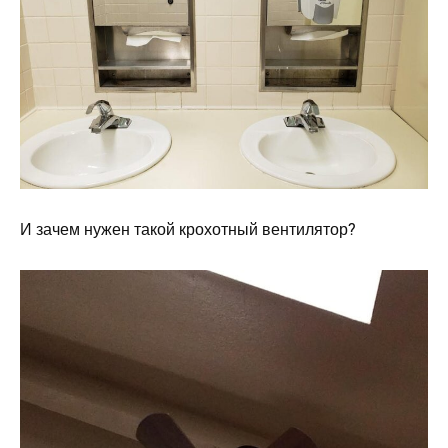
И зачем нужен такой крохотный вентилятор?