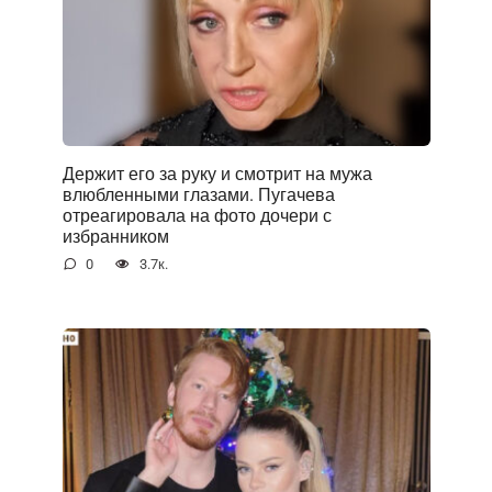
Держит его за руку и смотрит на мужа
влюбленными глазами. Пугачева
отреагировала на фото дочери с
избранником
0
3.7к.