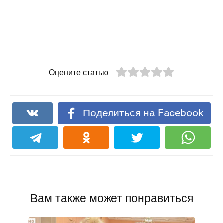
Оцените статью
Поделиться на Facebook
Вам также может понравиться