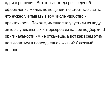
идеи и решения. Вот только когда речь идет об
оформлении жилых помещений, не стоит забывать,
что нужно учитывать в том числе удобство и
практичность. Похоже, именно это упустили из виду
авторы уникальных интерьеров из нашей подборки. В
оригинальности им не откажешь, а вот как всем этим
пользоваться в повседневной жизни? Сложный
вопрос.