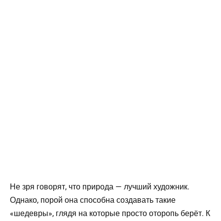
Не зря говорят, что природа — лучший художник.
Однако, порой она способна создавать такие
«шедевры», глядя на которые просто оторопь берёт. К