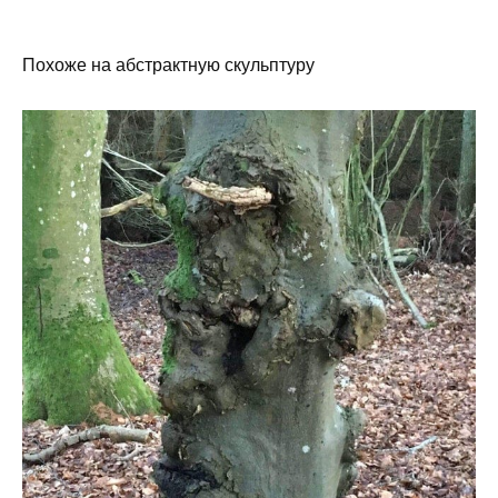
Похоже на абстрактную скульптуру