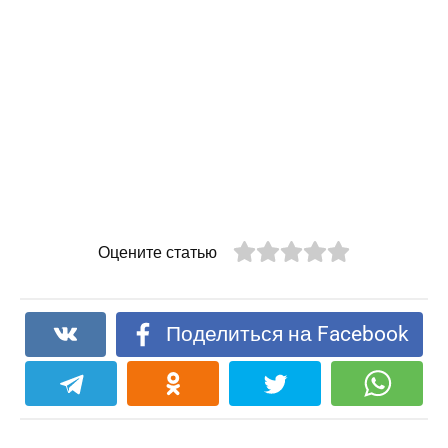
Оцените статью
Поделиться на Facebook