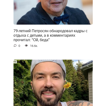
79-летний Петросян обнародовал кадры с
отдыха с детьми, а в комментариях
прочитал: “Ой, беда”
0
16.6к.