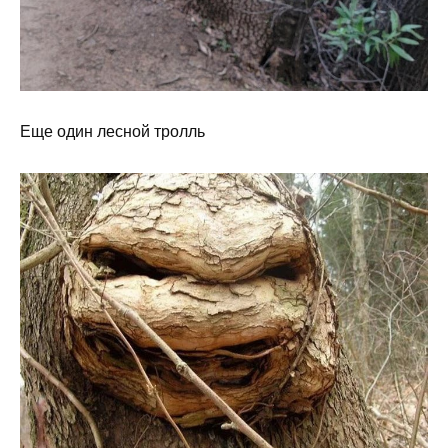
Еще один лесной тролль