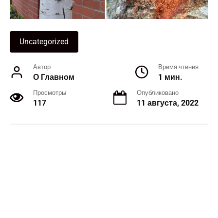
Uncategorized
Автор
Время чтения
О Главном
1 мин.
Просмотры
Опубликовано
117
11 августа, 2022