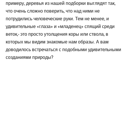
примеру, деревья из нашей подборки выглядят так,
что очень сложно поверить, что над ними не
потрудились человеческие руки. Тем не менее, и
удивительные «глаза» и «младенец» спящий среди
веток,- это просто утолщения коры или ствола, в
которых мы видим знакомые нам образы. А вам
доводилось встречаться с подобными удивительными
созданиями природы?