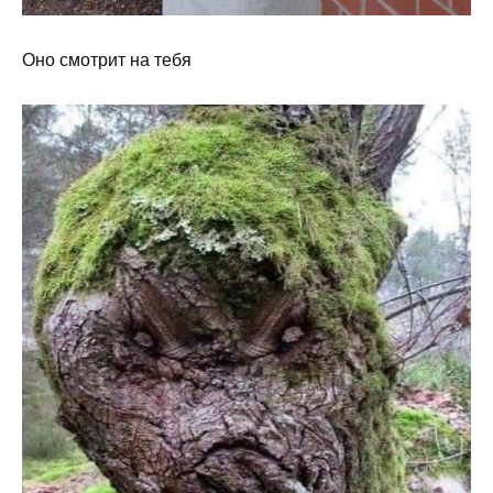
Оно смотрит на тебя