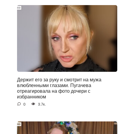
Держит его за руку и смотрит на мужа
влюбленными глазами. Пугачева
отреагировала на фото дочери с
избранником
0
3.7к.