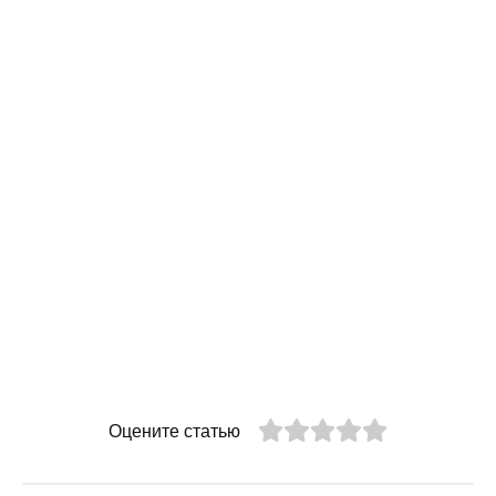
Оцените статью