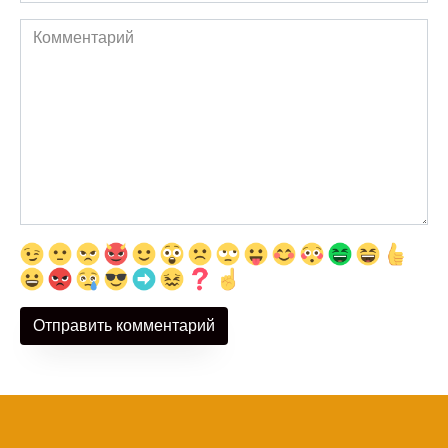
Комментарий