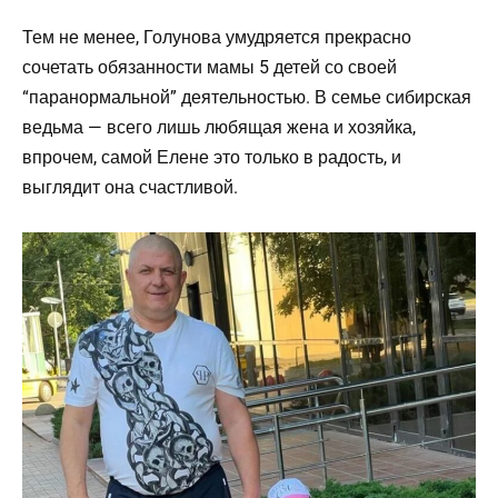
Тем не менее, Голунова умудряется прекрасно
сочетать обязанности мамы 5 детей со своей
“паранормальной” деятельностью. В семье сибирская
ведьма — всего лишь любящая жена и хозяйка,
впрочем, самой Елене это только в радость, и
выглядит она счастливой.