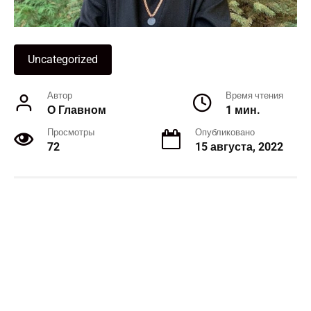
Uncategorized
Автор
Время чтения
О Главном
1 мин.
Просмотры
Опубликовано
72
15 августа, 2022