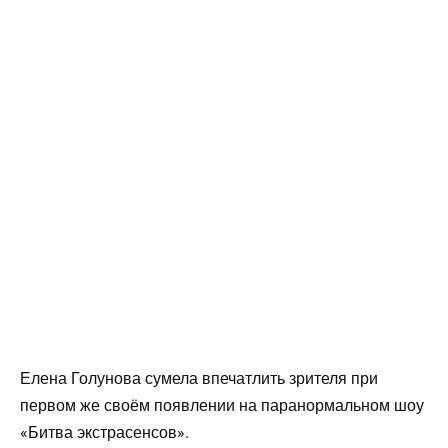
Елена Голунова сумела впечатлить зрителя при
первом же своём появлении на паранормальном шоу
«Битва экстрасенсов».