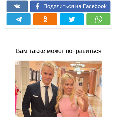
Поделиться на Facebook
Вам также может понравиться