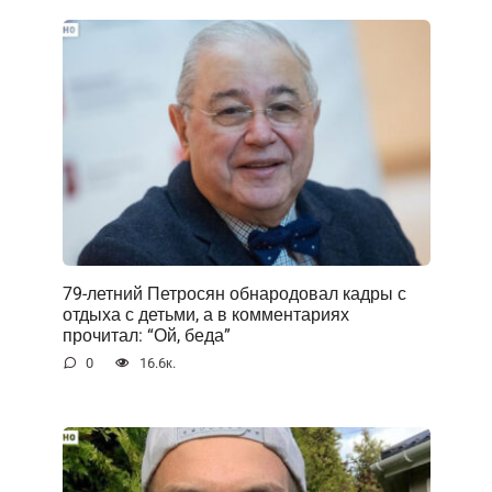
79-летний Петросян обнародовал кадры с
отдыха с детьми, а в комментариях
прочитал: “Ой, беда”
0
16.6к.