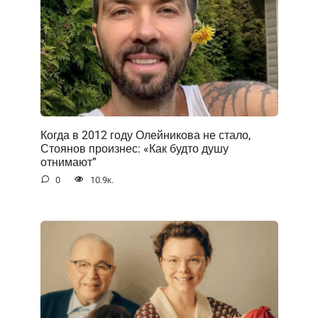
Когда в 2012 году Олейникова не стало,
Стоянов произнес: «Как будто душу
отнимают”
0
10.9к.