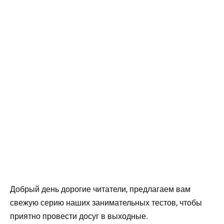
Добрый день дорогие читатели, предлагаем вам
свежую серию наших занимательных тестов, чтобы
приятно провести досуг в выходные.