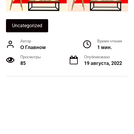
Uncategorized
Автор
Время чтения
О Главном
1 мин.
Просмотры
Опубликовано
85
19 августа, 2022