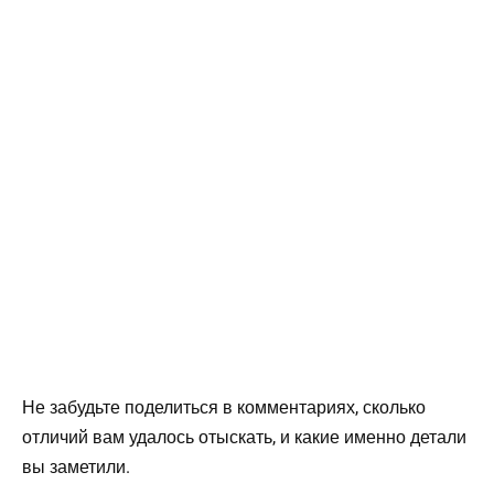
Не забудьте поделиться в комментариях, сколько
отличий вам удалось отыскать, и какие именно детали
вы заметили.