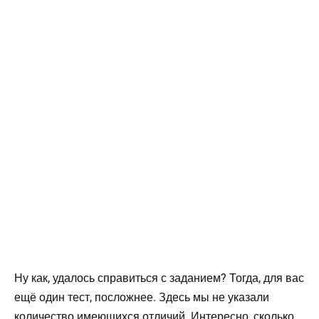
Ну как, удалось справиться с заданием? Тогда, для вас
ещё один тест, посложнее. Здесь мы не указали
количество имеющихся отличий. Интересно, сколько