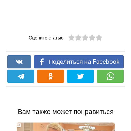
Оцените статью
Поделиться на Facebook
Вам также может понравиться