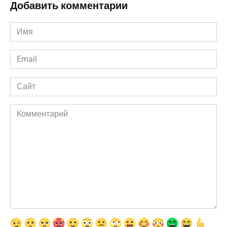
Добавить комментарии
Имя
*
Email
*
Сайт
Комментарий