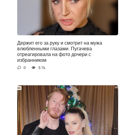
Держит его за руку и смотрит на мужа
влюбленными глазами. Пугачева
отреагировала на фото дочери с
избранником
0
3.7к.