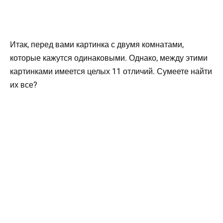
Итак, перед вами картинка с двумя комнатами,
которые кажутся одинаковыми. Однако, между этими
картинками имеется целых 11 отличий. Сумеете найти
их все?