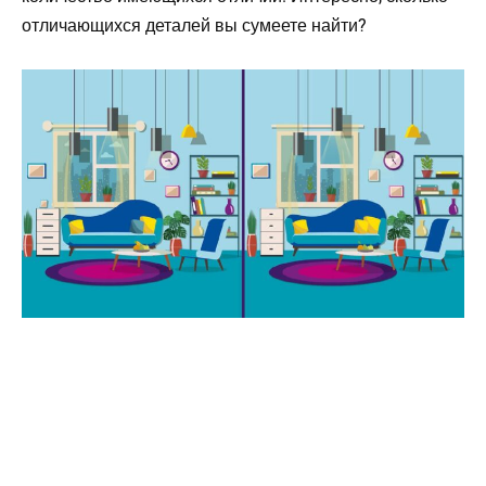
отличающихся деталей вы сумеете найти?