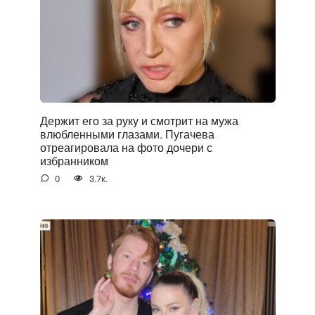
Держит его за руку и смотрит на мужа
влюбленными глазами. Пугачева
отреагировала на фото дочери с
избранником
0
3.7к.