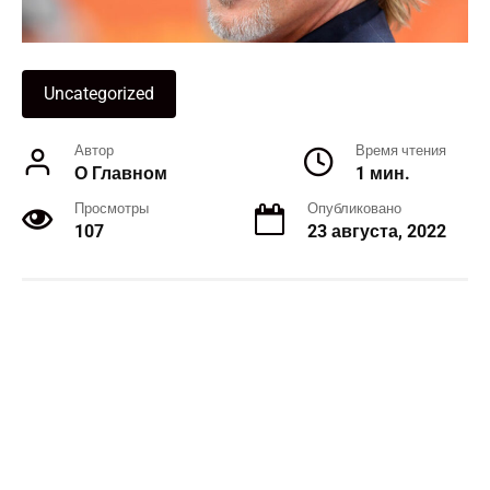
Uncategorized
Автор
Время чтения
О Главном
1 мин.
Просмотры
Опубликовано
107
23 августа, 2022