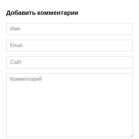
Добавить комментарии
Имя
*
Email
*
Сайт
Комментарий