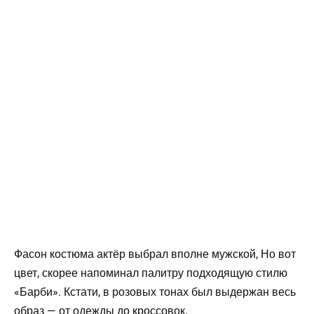
Фасон костюма актёр выбрал вполне мужской, Но вот
цвет, скорее напоминал палитру подходящую стилю
«Барби». Кстати, в розовых тонах был выдержан весь
образ — от одежды до кроссовок.