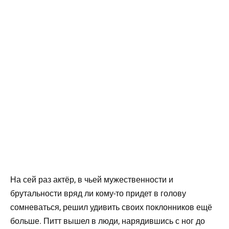
На сей раз актёр, в чьей мужественности и
брутальности вряд ли кому-то придет в голову
сомневаться, решил удивить своих поклонников ещё
больше. Питт вышел в люди, нарядившись с ног до