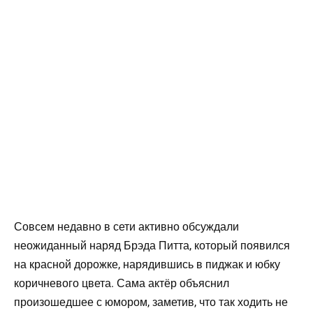
Совсем недавно в сети активно обсуждали
неожиданный наряд Брэда Питта, который появился
на красной дорожке, нарядившись в пиджак и юбку
коричневого цвета. Сама актёр объяснил
произошедшее с юмором, заметив, что так ходить не