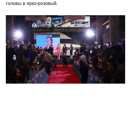
головы в ярко-розовый.