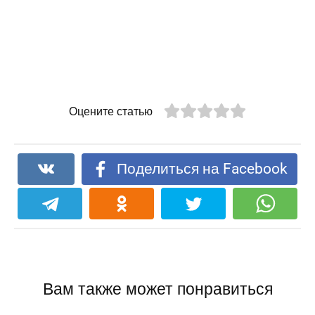
Оцените статью
Поделиться на Facebook
Вам также может понравиться