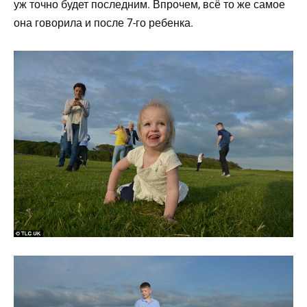
уж точно будет последним. Впрочем, всё то же самое
она говорила и после 7-го ребенка.