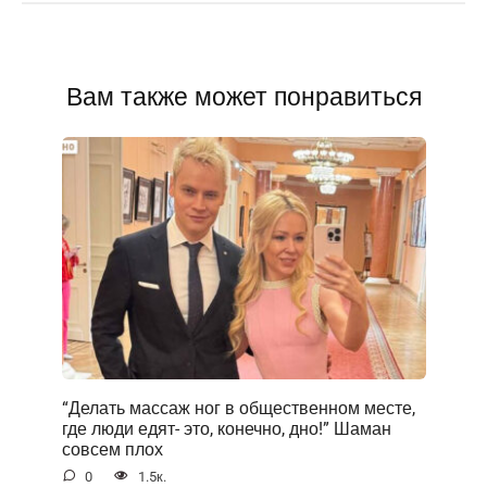
Вам также может понравиться
“Делать массаж ног в общественном месте,
где люди едят- это, конечно, дно!” Шаман
совсем плох
0
1.5к.