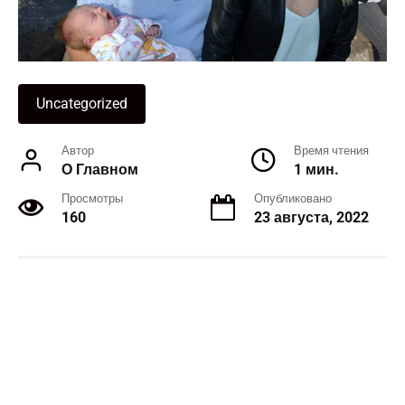
Uncategorized
Автор
Время чтения
О Главном
1 мин.
Просмотры
Опубликовано
160
23 августа, 2022