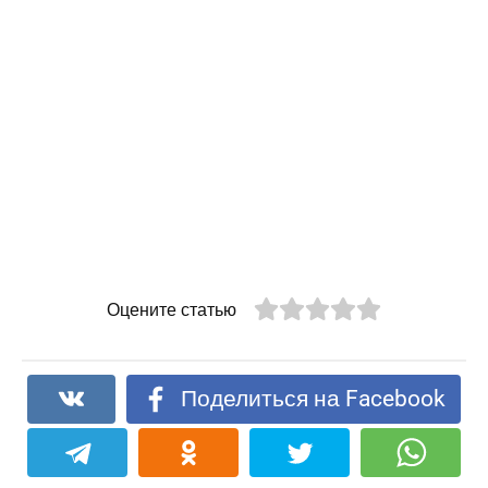
Оцените статью
Поделиться на Facebook