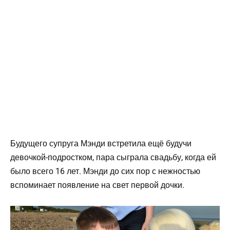
Будущего супруга Мэнди встретила ещё будучи
девочкой-подростком, пара сыграла свадьбу, когда ей
было всего 16 лет. Мэнди до сих пор с нежностью
вспоминает появление на свет первой дочки.