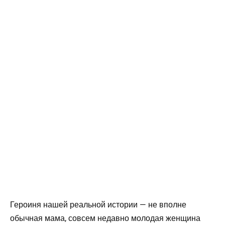
Героиня нашей реальной истории — не вполне
обычная мама, совсем недавно молодая женщина