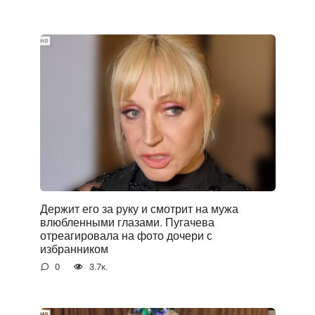
Держит его за руку и смотрит на мужа
влюбленными глазами. Пугачева
отреагировала на фото дочери с
избранником
0
3.7к.