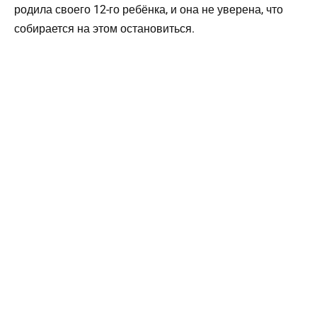
родила своего 12-го ребёнка, и она не уверена, что
собирается на этом остановиться.