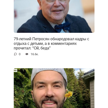
79-летний Петросян обнародовал кадры с
отдыха с детьми, а в комментариях
прочитал: “Ой, беда”
0
16.6к.