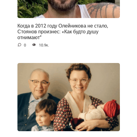
Когда в 2012 году Олейникова не стало,
Стоянов произнес: «Как будто душу
отнимают”
0
10.9к.