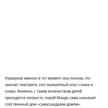
Наверное именно в тот момент она поняла, что
захочет повторить этот волшебный опыт снова и
снова. Конечно, с таким количеством детей
приходится непросто, порой Мэнди сама называет
собственный дом «сумасшедшим домом».