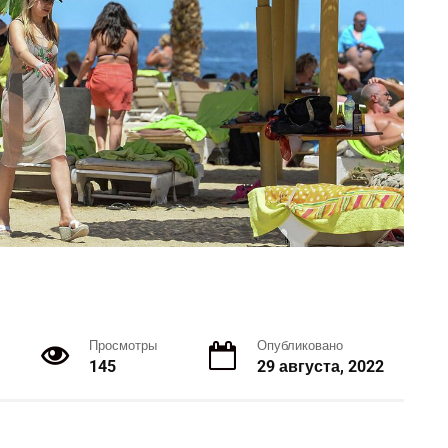
Просмотры
Опубликовано
145
29 августа, 2022