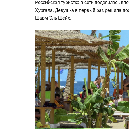
Российская туристка в сети поделилась вп
Хургада. Девушка в первый раз решила пос
Шарм-Эль-Шейх.