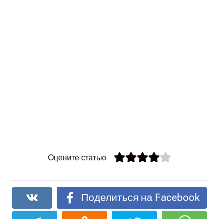
Оцените статью
Поделиться на Facebook