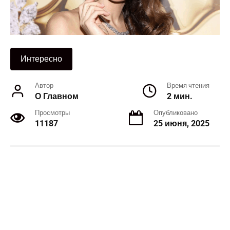
Интересно
Автор
Время чтения
О Главном
2 мин.
Просмотры
Опубликовано
11187
25 июня, 2025