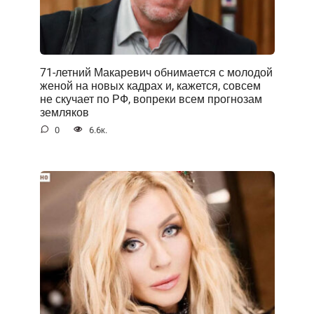
71-летний Макаревич обнимается с молодой
женой на новых кадрах и, кажется, совсем
не скучает по РФ, вопреки всем прогнозам
земляков
0
6.6к.