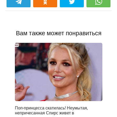
Вам также может понравиться
Поп-принцесса скатилась! Неумытая,
непричесанная Спирс живет в