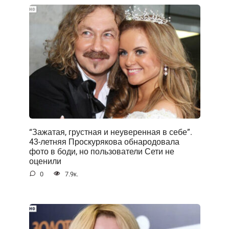
“Зажатая, грустная и неуверенная в себе”.
43-летняя Проскурякова обнародовала
фото в боди, но пользователи Сети не
оценили
0
7.9к.