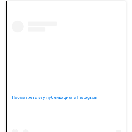
Посмотреть эту публикацию в Instagram