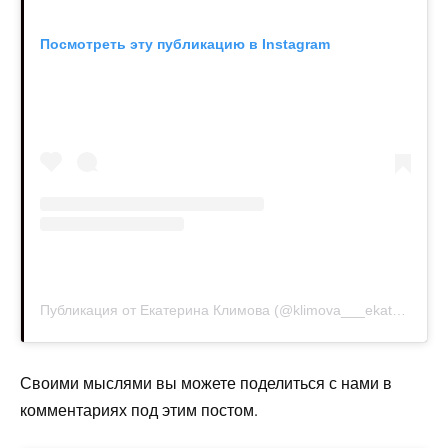
Посмотреть эту публикацию в Instagram
Публикация от Екатерина Климова (@klimova___ekaterina)
Своими мыслями вы можете поделиться с нами в
комментариях под этим постом.