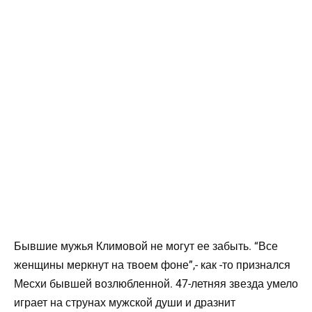
Бывшие мужья Климовой не могут ее забыть. “Все
женщины меркнут на твоем фоне”,- как -то признался
Месхи бывшей возлюбленной. 47-летняя звезда умело
играет на струнах мужской души и дразнит