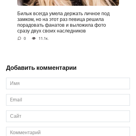
Билык всегда умела держать личное под
замком, но на этот раз певица решила
порадовать фанатов и выложила фото
сразу двух своих наследников
0
11.1к.
Добавить комментарии
Имя
*
Email
*
Сайт
Комментарий