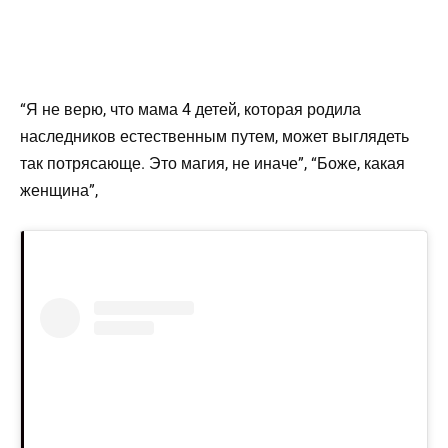
“Я не верю, что мама 4 детей, которая родила
наследников естественным путем, может выглядеть
так потрясающе. Это магия, не иначе”, “Боже, какая
женщина”,