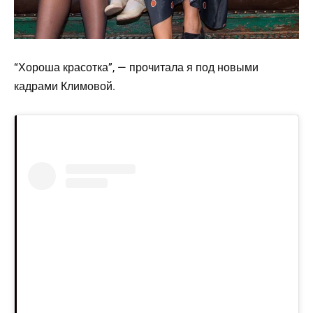
“Хороша красотка”, — прочитала я под новыми
кадрами Климовой.