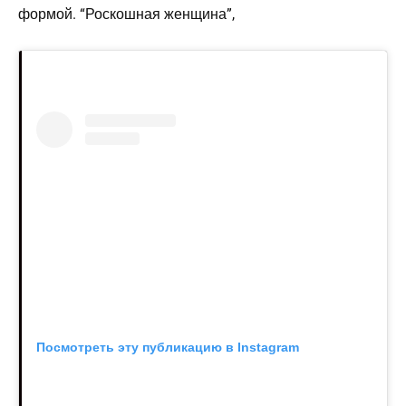
формой. “Роскошная женщина”,
Посмотреть эту публикацию в Instagram