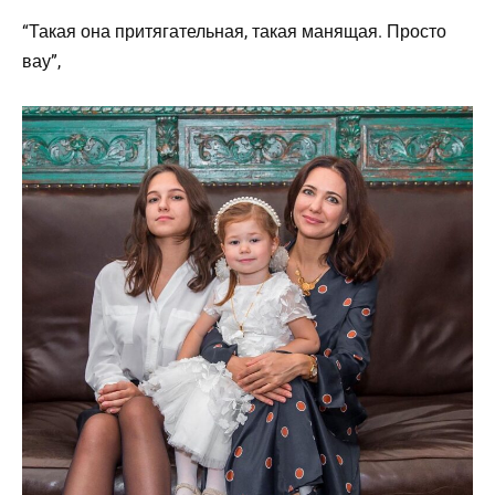
“Такая она притягательная, такая манящая. Просто
вау”,