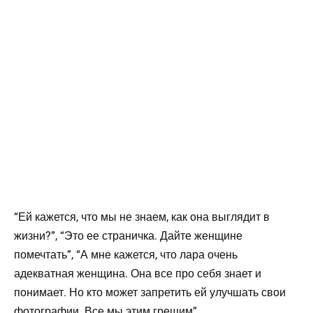
“Ей кажется, что мы не знаем, как она выглядит в
жизни?”, “Это ее страничка. Дайте женщине
помечтать”, “А мне кажется, что лара очень
адекватная женщина. Она все про себя знает и
понимает. Но кто может запретить ей улучшать свои
фотографии. Все мы этим грешим”,