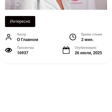
Интересно
Автор
Время чтения
О Главном
2 мин.
Просмотры
Опубликовано
16937
26 июля, 2025