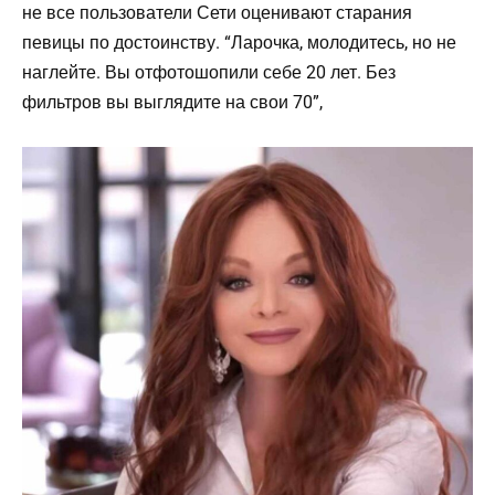
не все пользователи Сети оценивают старания
певицы по достоинству. “Ларочка, молодитесь, но не
наглейте. Вы отфотошопили себе 20 лет. Без
фильтров вы выглядите на свои 70”,