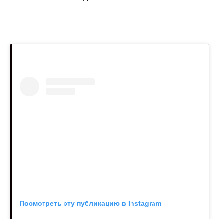
Посмотреть эту публикацию в Instagram