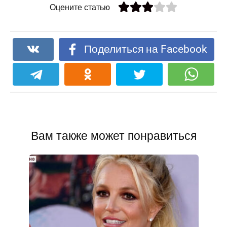
Оцените статью
Поделиться на Facebook
Вам также может понравиться