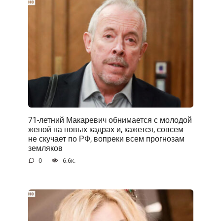
71-летний Макаревич обнимается с молодой
женой на новых кадрах и, кажется, совсем
не скучает по РФ, вопреки всем прогнозам
земляков
0
6.6к.