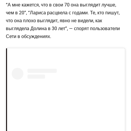
“А мне кажется, что в свои 70 она выглядит лучше,
чем в 20”, “Лариса расцвела с годами. Те, кто пишут,
что она плохо выглядит, явно не видели, как
выглядела Долина в 30 лет”, — спорят пользователи
Сети в обсуждениях.