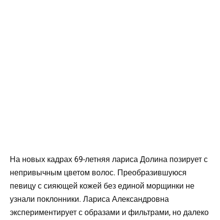
На новых кадрах 69-летняя лариса Долина позирует с
непривычным цветом волос. Преобразившуюся
певицу с сияющей кожей без единой морщинки не
узнали поклонники. Лариса Александровна
экспериментирует с образами и фильтрами, но далеко