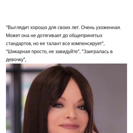
“Выглядит хорошо для своих лет. Очень ухоженная.
Может она не дотягивает до общепринятых
стандартов, но ее талант все компенсирует”,
“Шикарная просто, не завидуйте”, “Заигралась в
девочку”,