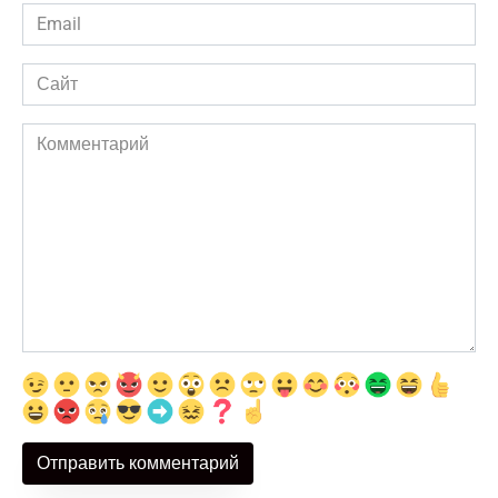
Email
*
Сайт
Комментарий