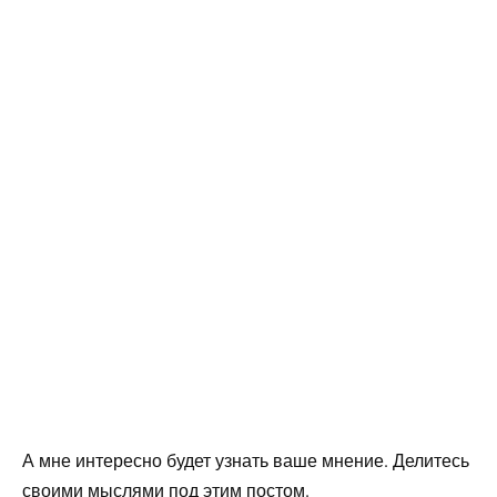
А мне интересно будет узнать ваше мнение. Делитесь
своими мыслями под этим постом.