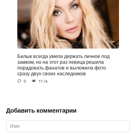
Билык всегда умела держать личное под
замком, но на этот раз певица решила
порадовать фанатов и выложила фото
сразу двух своих наследников
0
11.1к.
Добавить комментарии
Имя
*