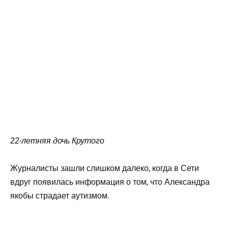
22-летняя дочь Крутого
Журналисты зашли слишком далеко, когда в Сети
вдруг появилась информация о том, что Александра
якобы страдает аутизмом.