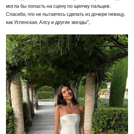
могла бы попасть на сцену по щелчку пальцев.
Спасибо, что не пытаетесь сделать из дочери певицу,
как Успенская, Алсу и другие звезды”,