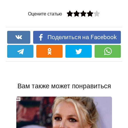
Оцените статью
Поделиться на Facebook
Вам также может понравиться