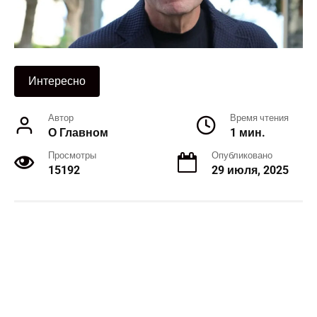
Интересно
Автор
Время чтения
О Главном
1 мин.
Просмотры
Опубликовано
15192
29 июля, 2025