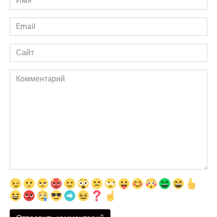
*
Email
*
Сайт
Комментарий