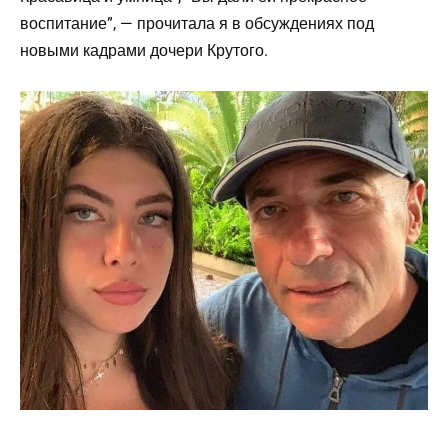
воспитание”, — прочитала я в обсуждениях под
новыми кадрами дочери Крутого.