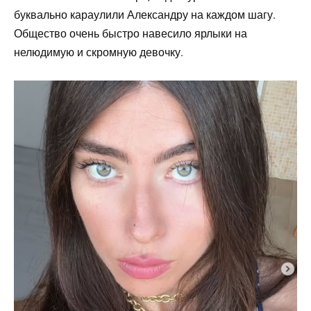
буквально караулили Александру на каждом шагу.
Общество очень быстро навесило ярлыки на
нелюдимую и скромную девочку.