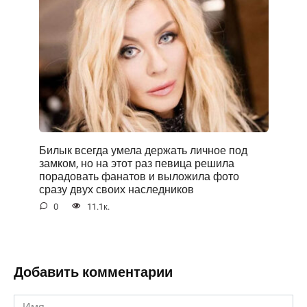
Билык всегда умела держать личное под
замком, но на этот раз певица решила
порадовать фанатов и выложила фото
сразу двух своих наследников
0
11.1к.
Добавить комментарии
Имя