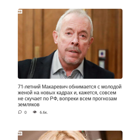
71-летний Макаревич обнимается с молодой
женой на новых кадрах и, кажется, совсем
не скучает по РФ, вопреки всем прогнозам
земляков
0
6.6к.