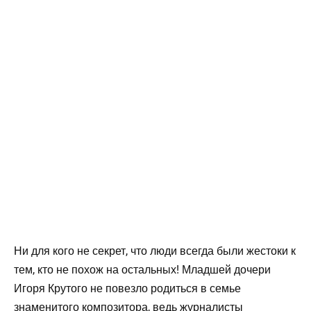
Ни для кого не секрет, что люди всегда были жестоки к
тем, кто не похож на остальных! Младшей дочери
Игоря Крутого не повезло родиться в семье
знаменитого композитора, ведь журналисты