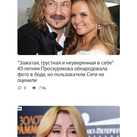
“Зажатая, грустная и неуверенная в себе”.
43-летняя Проскурякова обнародовала
фото в боди, но пользователи Сети не
оценили
0
7.9к.