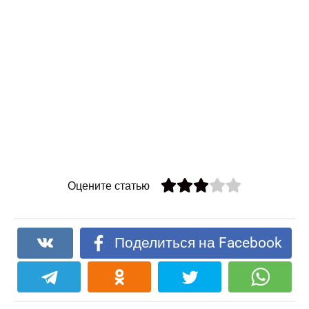
Оцените статью
Поделиться на Facebook