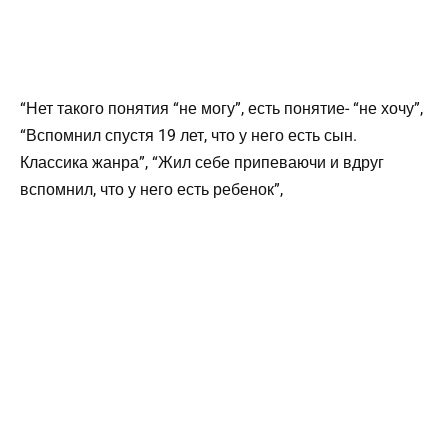
“Нет такого понятия “не могу”, есть понятие- “не хочу”,
“Вспомнил спустя 19 лет, что у него есть сын.
Классика жанра”, “Жил себе припеваючи и вдруг
вспомнил, что у него есть ребенок”,