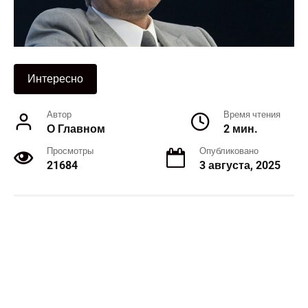
Интересно
Автор
Время чтения
О Главном
2 мин.
Просмотры
Опубликовано
21684
3 августа, 2025