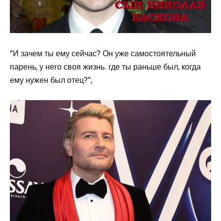
“И зачем ты ему сейчас? Он уже самостоятельный
парень, у него своя жизнь. где ты раньше был, когда
ему нужен был отец?”,