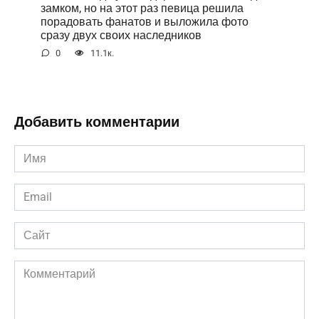
замком, но на этот раз певица решила
порадовать фанатов и выложила фото
сразу двух своих наследников
0
11.1к.
Добавить комментарии
Имя
*
Email
*
Сайт
Комментарий