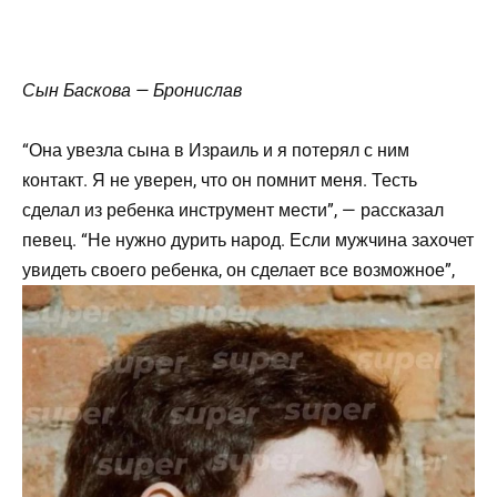
Сын Баскова — Бронислав
“Она увезла сына в Израиль и я потерял с ним
контакт. Я не уверен, что он помнит меня. Тесть
сделал из ребенка инструмент меcти”, — рассказал
певец. “Не нужно дурить народ. Если мужчина захочет
увидеть своего ребенка, он сделает все возможное”,