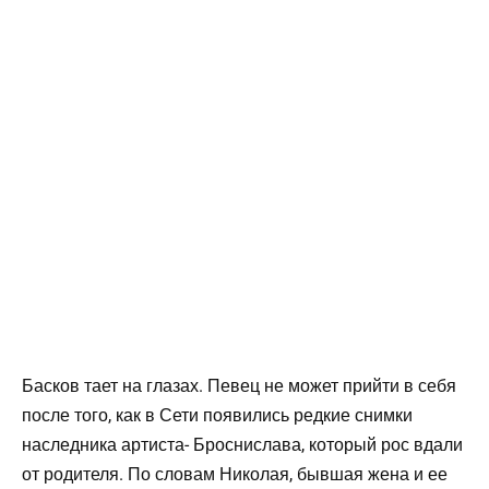
Басков тает на глазах. Певец не может прийти в себя
после того, как в Сети появились редкие снимки
наследника артиста- Броснислава, который рос вдали
от родителя. По словам Николая, бывшая жена и ее