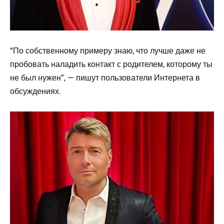
“По собственному примеру знаю, что лучше даже не
пробовать наладить контакт с родителем, которому ты
не был нужен”, — пишут пользователи Интернета в
обсуждениях.