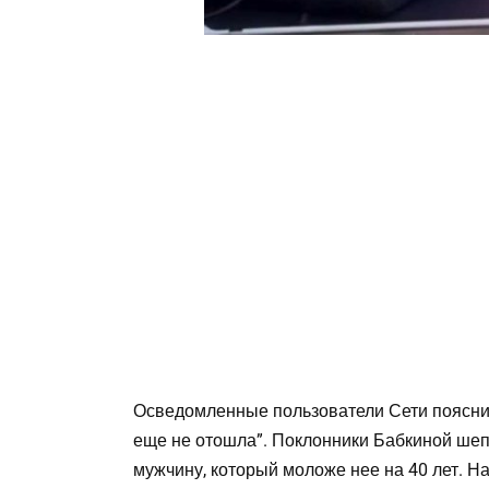
Осведомленные пользователи Сети пояснил
еще не отошла”. Поклонники Бабкиной шеп
мужчину, который моложе нее на 40 лет. Н