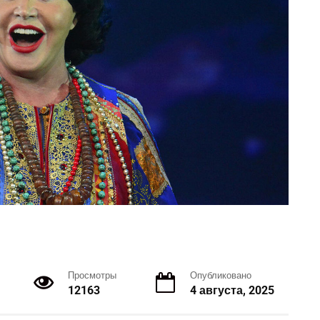
Просмотры
Опубликовано
12163
4 августа, 2025