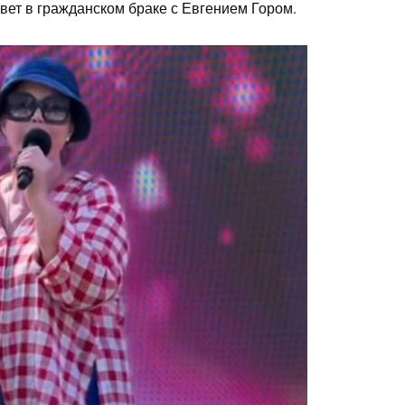
ивет в гражданском браке с Евгением Гором.