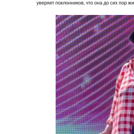
уверяет поклонников, что она до сих пор ж