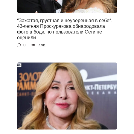
“Зажатая, грустная и неуверенная в себе”.
43-летняя Проскурякова обнародовала
фото в боди, но пользователи Сети не
оценили
0
7.9к.