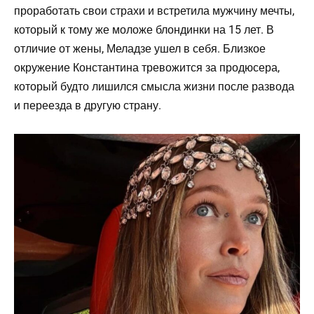
проработать свои страхи и встретила мужчину мечты,
который к тому же моложе блондинки на 15 лет. В
отличие от жены, Меладзе ушел в себя. Близкое
окружение Константина тревожится за продюсера,
который будто лишился смысла жизни после развода
и переезда в другую страну.