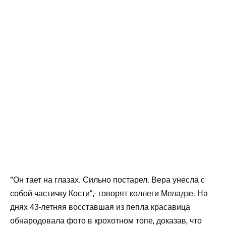
“Он тает на глазах. Сильно постарел. Вера унесла с
собой частичку Кости”,- говорят коллеги Меладзе. На
днях 43-летняя восставшая из пепла красавица
обнародовала фото в крохотном топе, доказав, что