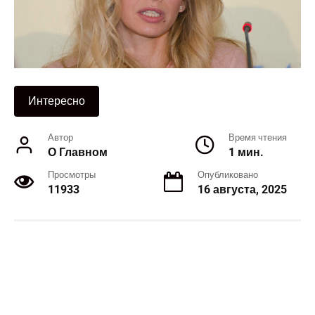
Интересно
Автор
Время чтения
О Главном
1 мин.
Просмотры
Опубликовано
11933
16 августа, 2025