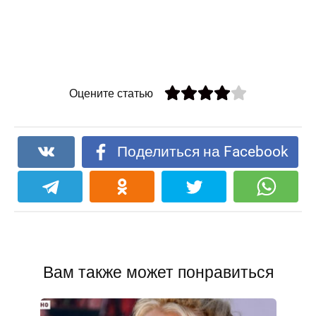
Оцените статью
Поделиться на Facebook
Вам также может понравиться