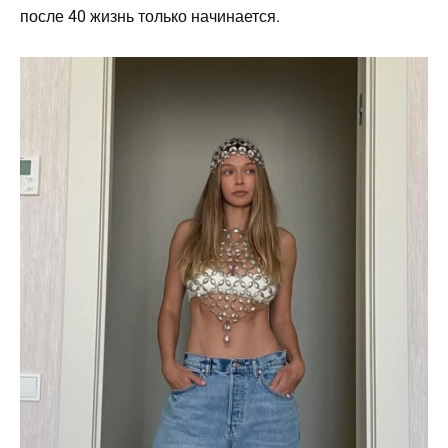
после 40 жизнь только начинается.