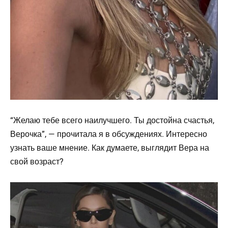
“Желаю тебе всего наилучшего. Ты достойна счастья,
Верочка”, — прочитала я в обсуждениях. Интересно
узнать ваше мнение. Как думаете, выглядит Вера на
свой возраст?