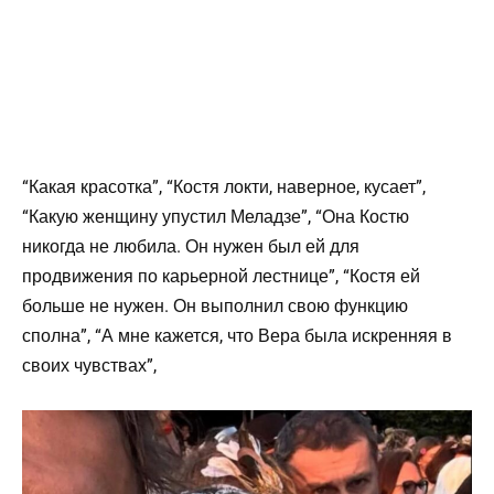
“Какая красотка”, “Костя локти, наверное, кусает”,
“Какую женщину упустил Меладзе”, “Она Костю
никогда не любила. Он нужен был ей для
продвижения по карьерной лестнице”, “Костя ей
больше не нужен. Он выполнил свою функцию
сполна”, “А мне кажется, что Вера была искренняя в
своих чувствах”,