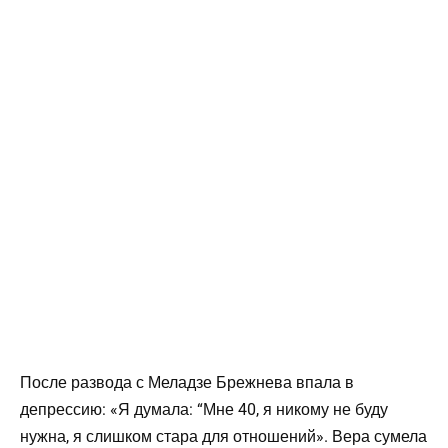
После развода с Меладзе Брежнева впала в
депрессию: «Я думала: “Мне 40, я никому не буду
нужна, я слишком стара для отношений». Вера сумела