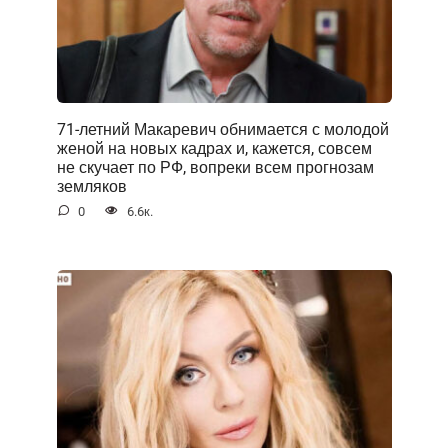
71-летний Макаревич обнимается с молодой
женой на новых кадрах и, кажется, совсем
не скучает по РФ, вопреки всем прогнозам
земляков
0
6.6к.