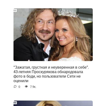
“Зажатая, грустная и неуверенная в себе”.
43-летняя Проскурякова обнародовала
фото в боди, но пользователи Сети не
оценили
0
7.9к.