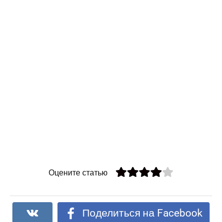
Оцените статью
Поделиться на Facebook