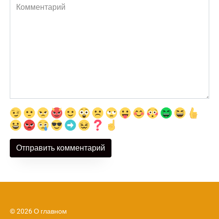
Комментарий
© 2026 О главном