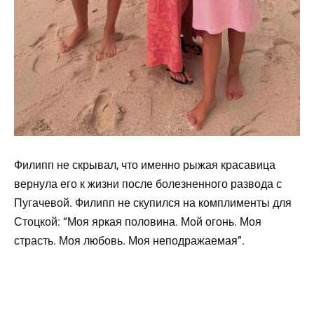
Филипп не скрывал, что именно рыжая красавица
вернула его к жизни после болезненного развода с
Пугачевой. Филипп не скупился на комплименты для
Стоцкой: “Моя яркая половина. Мой огонь. Моя
страсть. Моя любовь. Моя неподражаемая”.