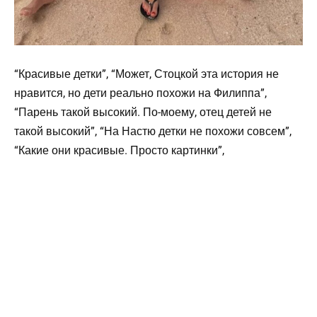
“Красивые детки”, “Может, Стоцкой эта история не
нравится, но дети реально похожи на Филиппа”,
“Парень такой высокий. По-моему, отец детей не
такой высокий”, “На Настю детки не похожи совсем”,
“Какие они красивые. Просто картинки”,