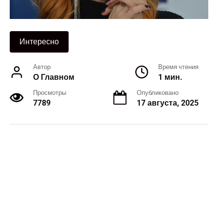
Интересно
Автор
Время чтения
О Главном
1 мин.
Просмотры
Опубликовано
7789
17 августа, 2025