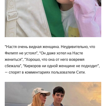
“Настя очень видная женщина. Неудивительно, что
Филипп не устоял”, “Он даже хотел на Насте
жениться”, “Хорошо, что она от него вовремя
сбежала”, “Киркоров ни одной женщине не подходит”,
— спорят в комментариях пользователи Сети.