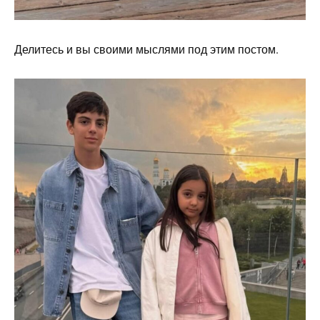
Делитесь и вы своими мыслями под этим постом.