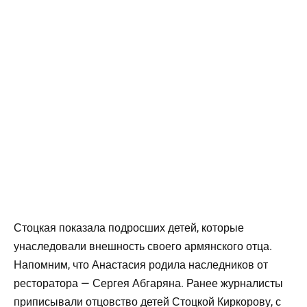
Стоцкая показала подросших детей, которые
унаследовали внешность своего армянского отца.
Напомним, что Анастасия родила наследников от
ресторатора — Сергея Абгаряна. Ранее журналисты
приписывали отцовство детей Стоцкой Киркорову, с