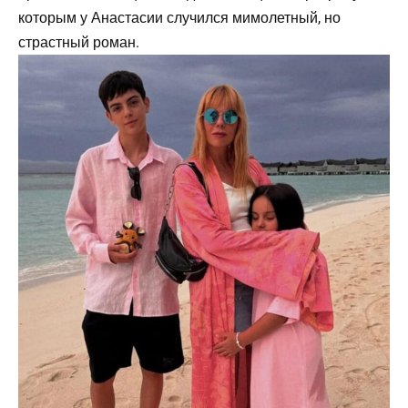
которым у Анастасии случился мимолетный, но
страстный роман.