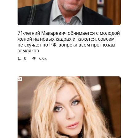
71-летний Макаревич обнимается с молодой
женой на новых кадрах и, кажется, совсем
не скучает по РФ, вопреки всем прогнозам
земляков
0
6.6к.