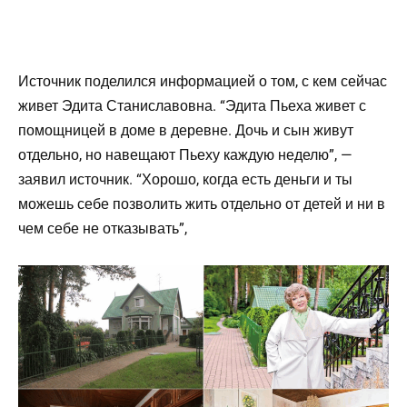
Источник поделился информацией о том, с кем сейчас
живет Эдита Станиславовна. “Эдита Пьеха живет с
помощницей в доме в деревне. Дочь и сын живут
отдельно, но навещают Пьеху каждую неделю”, —
заявил источник. “Хорошо, когда есть деньги и ты
можешь себе позволить жить отдельно от детей и ни в
чем себе не отказывать”,