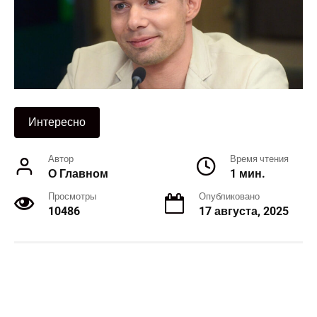
Интересно
Автор
Время чтения
О Главном
1 мин.
Просмотры
Опубликовано
10486
17 августа, 2025