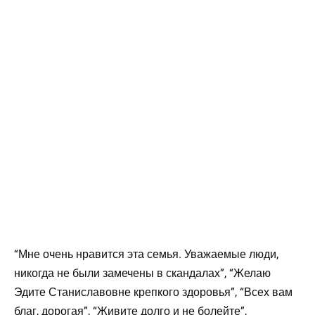
“Мне очень нравится эта семья. Уважаемые люди,
никогда не были замечены в скандалах”, “Желаю
Эдите Станиславовне крепкого здоровья”, “Всех вам
благ, дорогая”, “Живите долго и не болейте”,