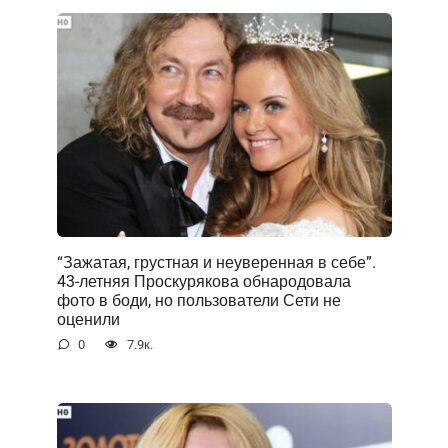
“Зажатая, грустная и неуверенная в себе”.
43-летняя Проскурякова обнародовала
фото в боди, но пользователи Сети не
оценили
0
7.9к.