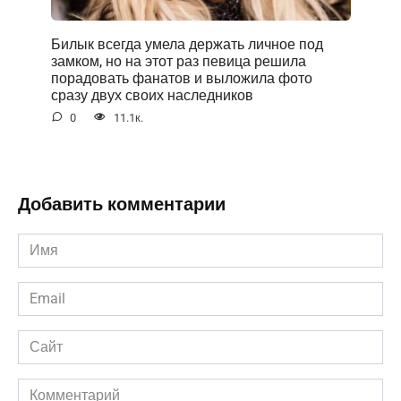
Билык всегда умела держать личное под
замком, но на этот раз певица решила
порадовать фанатов и выложила фото
сразу двух своих наследников
0
11.1к.
Добавить комментарии
Имя
*
Email
*
Сайт
Комментарий