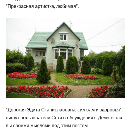
“Прекрасная артистка, любимая”,
“Дорогая Эдита Станиславовна, сил вам и здоровья”,-
пишут пользователи Сети в обсуждениях. Делитесь и
вы своими мыслями под этим постом.